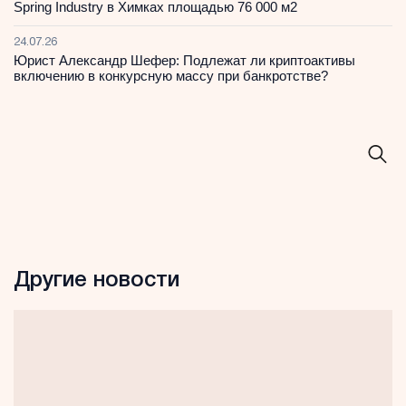
Spring Industry в Химках площадью 76 000 м2
24.07.26
Юрист Александр Шефер: Подлежат ли криптоактивы
включению в конкурсную массу при банкротстве?
Другие новости