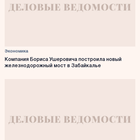
Экономика
Компания Бориса Ушеровича построила новый
железнодорожный мост в Забайкалье