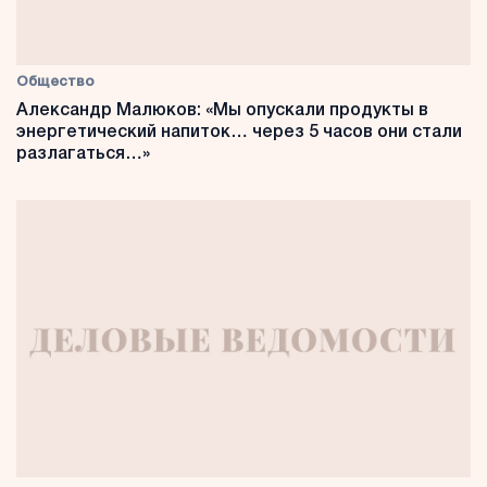
Общество
Александр Малюков: «Мы опускали продукты в
энергетический напиток… через 5 часов они стали
разлагаться…»