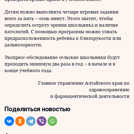
Детям нужно выполнить четыре игровых задания
всего за пять – семь минут. Этого хватит, чтобы
определить остроту зрения школьника и наличие
патологий. С помощью программы можно узнать
предрасположенность ребенка к близорукости или
дальнозоркости.
Экспресс-обследование сельские школьники будут
проходить минимум два раза в год – в начале и в
конце учебного года.
Главное управление Алтайского края по
здравоохранению
и фармацевтической деятельности
Поделиться новостью