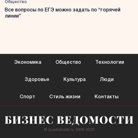
Общество
Все вопросы по ЕГЭ можно задать по “горячей
линии”
Экономика
Общество
Технологии
Здоровье
Культура
Люди
Спорт
Стиль жизни
Контакты
© bvedomosti.ru 2009-2026