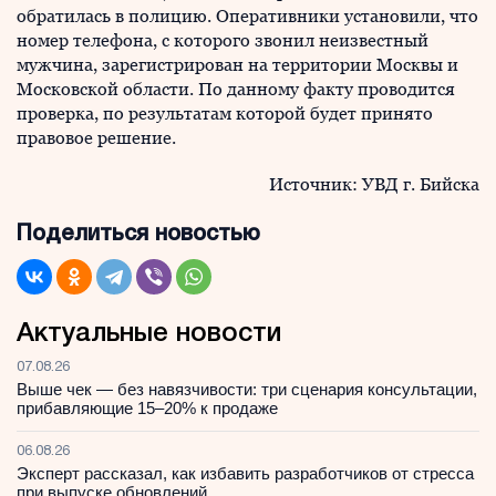
обратилась в полицию. Оперативники установили, что
номер телефона, с которого звонил неизвестный
мужчина, зарегистрирован на территории Москвы и
Московской области. По данному факту проводится
проверка, по результатам которой будет принято
правовое решение.
Источник: УВД г. Бийска
Поделиться новостью
Актуальные новости
07.08.26
Выше чек — без навязчивости: три сценария консультации,
прибавляющие 15–20% к продаже
06.08.26
Эксперт рассказал, как избавить разработчиков от стресса
при выпуске обновлений