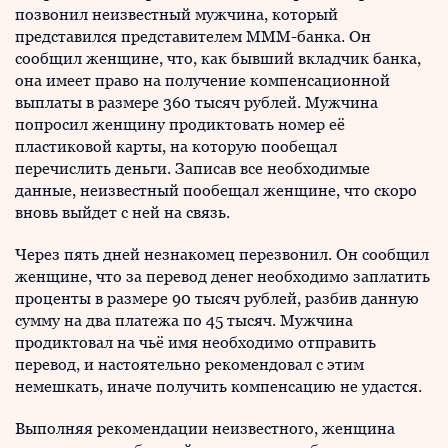
позвонил неизвестный мужчина, который
представился представителем МММ-банка. Он
сообщил женщине, что, как бывший вкладчик банка,
она имеет право на получение компенсационной
выплаты в размере 360 тысяч рублей. Мужчина
попросил женщину продиктовать номер её
пластиковой карты, на которую пообещал
перечислить деньги. Записав все необходимые
данные, неизвестный пообещал женщине, что скоро
вновь выйдет с ней на связь.
Через пять дней незнакомец перезвонил. Он сообщил
женщине, что за перевод денег необходимо заплатить
проценты в размере 90 тысяч рублей, разбив данную
сумму на два платежа по 45 тысяч. Мужчина
продиктовал на чьё имя необходимо отправить
перевод, и настоятельно рекомендовал с этим
немешкать, иначе получить компенсацию не удастся.
Выполняя рекомендации неизвестного, женщина