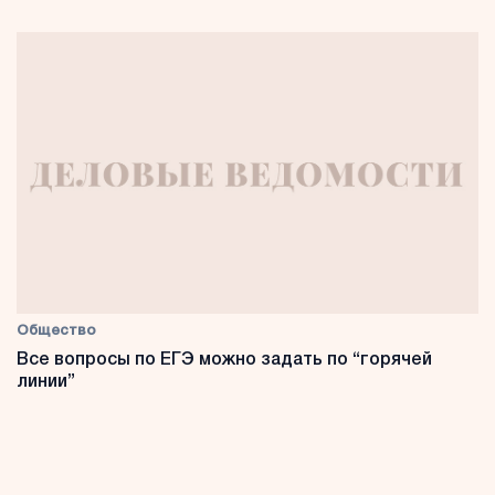
Общество
Все вопросы по ЕГЭ можно задать по “горячей
линии”