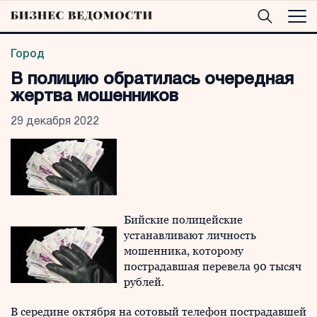
Город
В полицию обратилась очередная
жертва мошенников
29 декабря 2022
Бийские полицейские
устанавливают личность
мошенника, которому
пострадавшая перевела 90 тысяч
рублей.
В середине октября на сотовый телефон пострадавшей