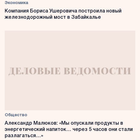
Экономика
Компания Бориса Ушеровича построила новый
железнодорожный мост в Забайкалье
Общество
Александр Малюков: «Мы опускали продукты в
энергетический напиток… через 5 часов они стали
разлагаться…»