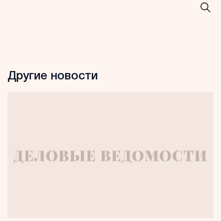
Другие новости