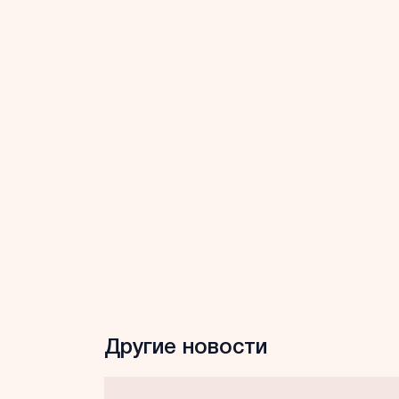
Другие новости