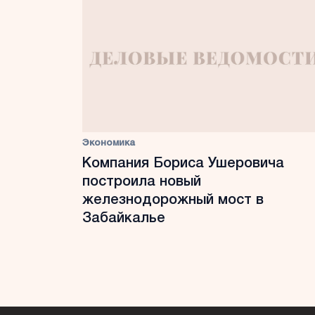
Экономика
Компания Бориса Ушеровича
построила новый
железнодорожный мост в
Забайкалье