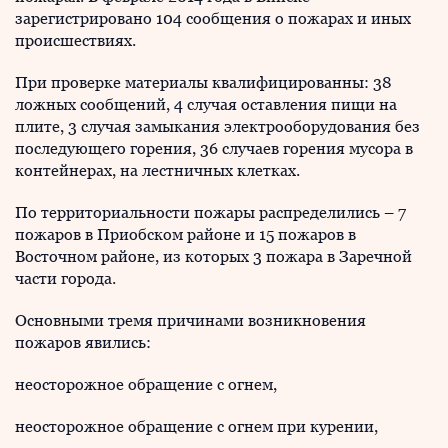
зарегистрировано 104 сообщения о пожарах и иных
происшествиях.
При проверке материалы квалифицированны: 38
ложных сообщений, 4 случая оставления пищи на
плите, 3 случая замыкания электрооборудования без
последующего горения, 36 случаев горения мусора в
контейнерах, на лестничных клетках.
По территориальности пожары распределились – 7
пожаров в Приобском районе и 15 пожаров в
Восточном районе, из которых 3 пожара в Заречной
части города.
Основными тремя причинами возникновения
пожаров явились:
неосторожное обращение с огнем,
неосторожное обращение с огнем при курении,