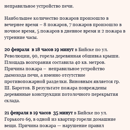
неправильное устройство печи.
Наибольшее количество пожаров произошло в
вечернее время – 8 пожаров, 7 пожаров произошло в
ночное время, 5 пожаров в дневное время и 2 пожара в
утренние часы.
20 февраля в 18 часов 19 минут
в Бийске по ул.
Революции, 90, горела деревянная обшивка крыши.
Площадь возгорания составила 40 кв. метров.
Причина пожара – неправильное устройство
дымохода печи, а именно отсутствие
противопожарной разделки. Виновным является гр.
Ш. Баротов. В результате пожара повреждены
деревянные конструкции потолочного перекрытия
склада.
21 февраля в 19 часов 35 минут
в Бийске по ул.
Горького 69, в одной из квартир горели домашние
вещи. Причина пожара — нарушение правил