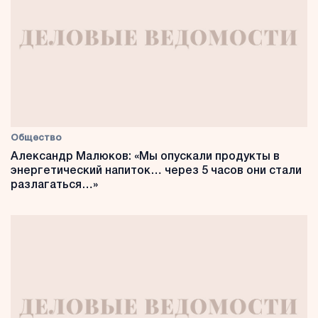
Общество
Александр Малюков: «Мы опускали продукты в
энергетический напиток… через 5 часов они стали
разлагаться…»