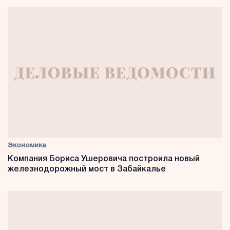
Экономика
Компания Бориса Ушеровича построила новый
железнодорожный мост в Забайкалье