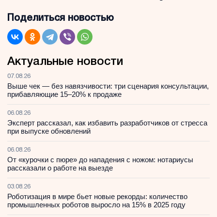
Поделиться новостью
Актуальные новости
07.08.26
Выше чек — без навязчивости: три сценария консультации,
прибавляющие 15–20% к продаже
06.08.26
Эксперт рассказал, как избавить разработчиков от стресса
при выпуске обновлений
06.08.26
От «курочки с пюре» до нападения с ножом: нотариусы
рассказали о работе на выезде
03.08.26
Роботизация в мире бьет новые рекорды: количество
промышленных роботов выросло на 15% в 2025 году