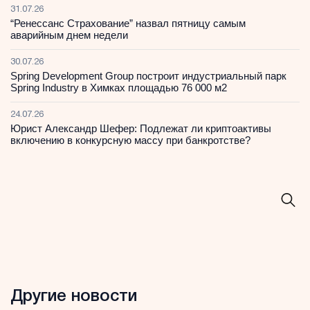
31.07.26
“Ренессанс Страхование” назвал пятницу самым
аварийным днем недели
30.07.26
Spring Development Group построит индустриальный парк
Spring Industry в Химках площадью 76 000 м2
24.07.26
Юрист Александр Шефер: Подлежат ли криптоактивы
включению в конкурсную массу при банкротстве?
Другие новости