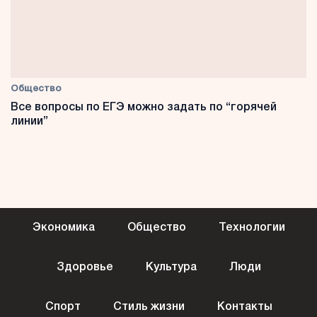
Общество
Все вопросы по ЕГЭ можно задать по “горячей
линии”
Экономика
Общество
Технологии
Здоровье
Культура
Люди
Спорт
Стиль жизни
Контакты