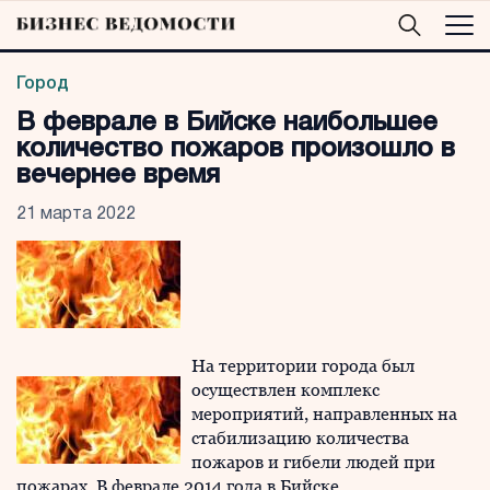
Город
В феврале в Бийске наибольшее
количество пожаров произошло в
вечернее время
21 марта 2022
На территории города был
осуществлен комплекс
мероприятий, направленных на
стабилизацию количества
пожаров и гибели людей при
пожарах. В феврале 2014 года в Бийске