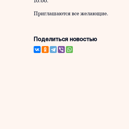
10.00.
Приглашаются все желающие.
Поделиться новостью