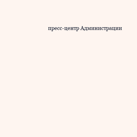
пресс-центр Администрации