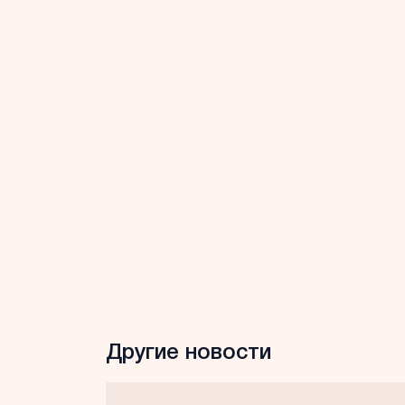
Другие новости