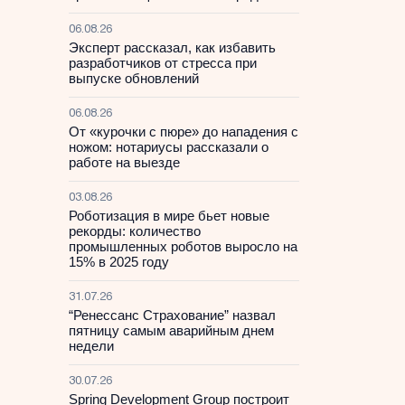
06.08.26
Эксперт рассказал, как избавить
разработчиков от стресса при
выпуске обновлений
06.08.26
От «курочки с пюре» до нападения с
ножом: нотариусы рассказали о
работе на выезде
03.08.26
Роботизация в мире бьет новые
рекорды: количество
промышленных роботов выросло на
15% в 2025 году
31.07.26
“Ренессанс Страхование” назвал
пятницу самым аварийным днем
недели
30.07.26
Spring Development Group построит