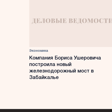
Экономика
Компания Бориса Ушеровича
построила новый
железнодорожный мост в
Забайкалье