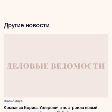
Другие новости
Экономика
Компания Бориса Ушеровича построила новый