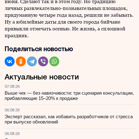
июня. Сделают так и в этом году. Но традицию
личных развлекательно-познавательных площадок,
придуманную четыре года назад, решили не забывать.
Ну а юбилейные даты для своего города бийчане
привыкли отмечать осенью. Не жизнь, а сплошной
праздник.
Поделиться новостью
Актуальные новости
07.08.26
Выше чек — без навязчивости: три сценария консультации,
прибавляющие 15–20% к продаже
06.08.26
Эксперт рассказал, как избавить разработчиков от стресса
при выпуске обновлений
06.08.26