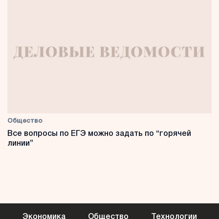
Общество
Все вопросы по ЕГЭ можно задать по “горячей
линии”
Экономика
Общество
Технологии