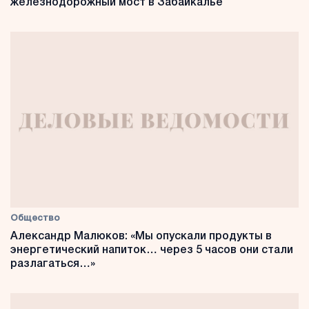
железнодорожный мост в Забайкалье
Общество
Александр Малюков: «Мы опускали продукты в
энергетический напиток… через 5 часов они стали
разлагаться…»