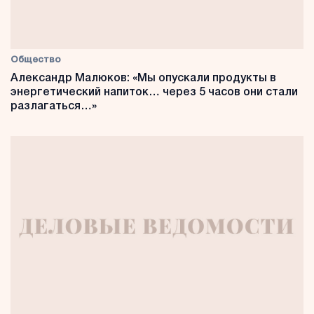
Общество
Александр Малюков: «Мы опускали продукты в
энергетический напиток… через 5 часов они стали
разлагаться…»