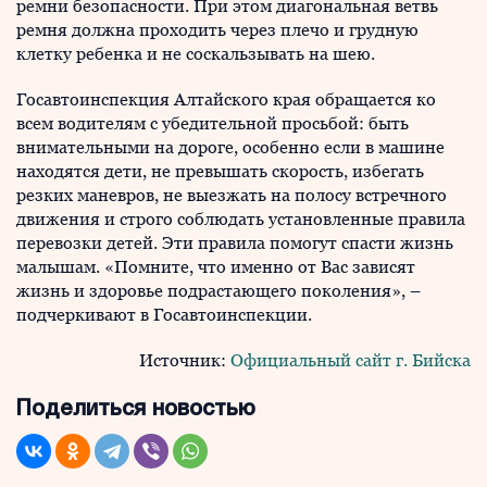
ремни безопасности. При этом диагональная ветвь
ремня должна проходить через плечо и грудную
клетку ребенка и не соскальзывать на шею.
Госавтоинспекция Алтайского края обращается ко
всем водителям с убедительной просьбой: быть
внимательными на дороге, особенно если в машине
находятся дети, не превышать скорость, избегать
резких маневров, не выезжать на полосу встречного
движения и строго соблюдать установленные правила
перевозки детей. Эти правила помогут спасти жизнь
малышам. «Помните, что именно от Вас зависят
жизнь и здоровье подрастающего поколения», –
подчеркивают в Госавтоинспекции.
Источник:
Официальный сайт г. Бийска
Поделиться новостью