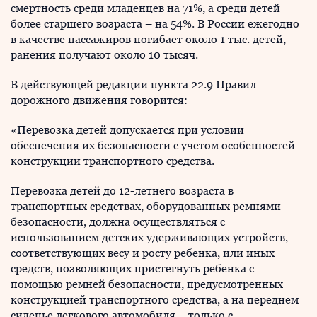
смертность среди младенцев на 71%, а среди детей
более старшего возраста – на 54%. В России ежегодно
в качестве пассажиров погибает около 1 тыс. детей,
ранения получают около 10 тысяч.
В действующей редакции пункта 22.9 Правил
дорожного движения говорится:
«Перевозка детей допускается при условии
обеспечения их безопасности с учетом особенностей
конструкции транспортного средства.
Перевозка детей до 12-летнего возраста в
транспортных средствах, оборудованных ремнями
безопасности, должна осуществляться с
использованием детских удерживающих устройств,
соответствующих весу и росту ребенка, или иных
средств, позволяющих пристегнуть ребенка с
помощью ремней безопасности, предусмотренных
конструкцией транспортного средства, а на переднем
сиденье легкового автомобиля – только с