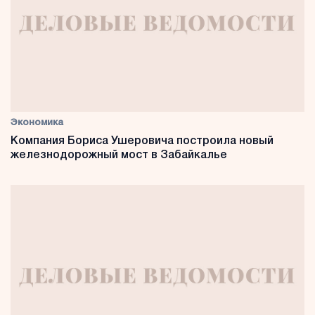
Экономика
Компания Бориса Ушеровича построила новый
железнодорожный мост в Забайкалье