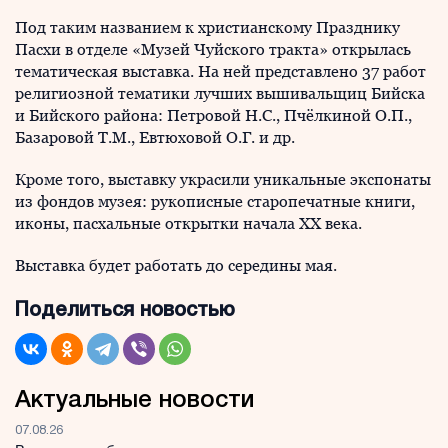
Под таким названием к христианскому Празднику
Пасхи в отделе «Музей Чуйского тракта» открылась
тематическая выставка. На ней представлено 37 работ
религиозной тематики лучших вышивальщиц Бийска
и Бийского района: Петровой Н.С., Пчёлкиной О.П.,
Базаровой Т.М., Евтюховой О.Г. и др.
Кроме того, выставку украсили уникальные экспонаты
из фондов музея: рукописные старопечатные книги,
иконы, пасхальные открытки начала ХХ века.
Выставка будет работать до середины мая.
Поделиться новостью
Актуальные новости
07.08.26