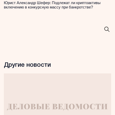
Юрист Александр Шефер: Подлежат ли криптоактивы
включению в конкурсную массу при банкротстве?
Другие новости