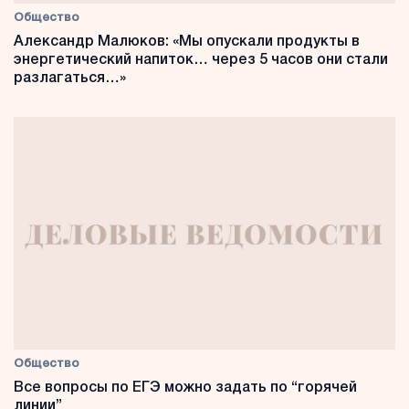
Общество
Александр Малюков: «Мы опускали продукты в
энергетический напиток… через 5 часов они стали
разлагаться…»
Общество
Все вопросы по ЕГЭ можно задать по “горячей
линии”