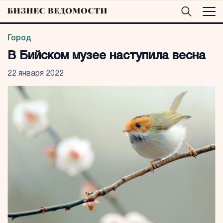
Город
В Бийском музее наступила весна
22 января 2022