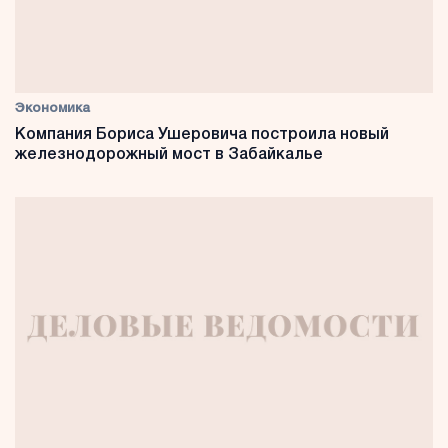
Экономика
Компания Бориса Ушеровича построила новый
железнодорожный мост в Забайкалье