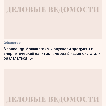
Общество
Александр Малюков: «Мы опускали продукты в
энергетический напиток… через 5 часов они стали
разлагаться…»