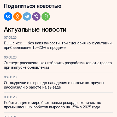
Поделиться новостью
Актуальные новости
07.08.26
Выше чек — без навязчивости: три сценария консультации,
прибавляющие 15–20% к продаже
06.08.26
Эксперт рассказал, как избавить разработчиков от стресса
при выпуске обновлений
06.08.26
От «курочки с пюре» до нападения с ножом: нотариусы
рассказали о работе на выезде
03.08.26
Роботизация в мире бьет новые рекорды: количество
промышленных роботов выросло на 15% в 2025 году