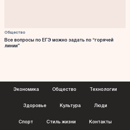
Общество
Все вопросы по ЕГЭ можно задать по “горячей
линии”
Экономика
Общество
Технологии
Здоровье
Культура
Люди
Спорт
Стиль жизни
Контакты