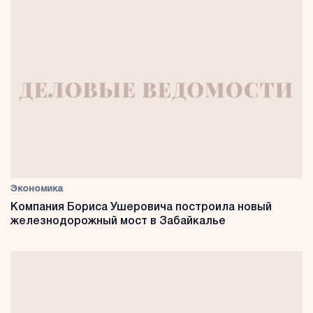
Экономика
Компания Бориса Ушеровича построила новый
железнодорожный мост в Забайкалье