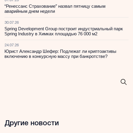
31.07.26
“Ренессанс Страхование” назвал пятницу самым
аварийным днем недели
30.07.26
Spring Development Group построит индустриальный парк
Spring Industry в Химках площадью 76 000 м2
24.07.26
Юрист Александр Шефер: Подлежат ли криптоактивы
включению в конкурсную массу при банкротстве?
Другие новости