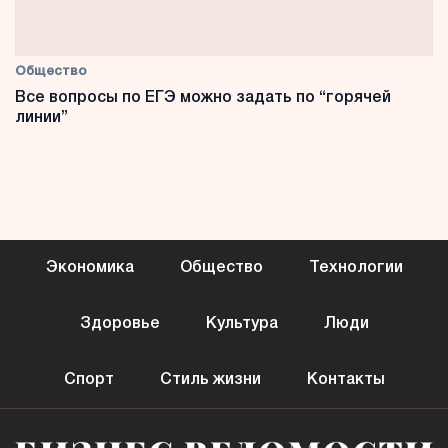
Общество
Все вопросы по ЕГЭ можно задать по “горячей
линии”
Экономика
Общество
Технологии
Здоровье
Культура
Люди
Спорт
Стиль жизни
Контакты