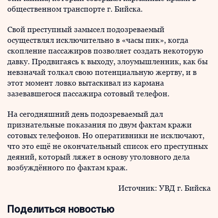
общественном транспорте г. Бийска.
Свой преступный замысел подозреваемый
осуществлял исключительно в «часы пик», когда
скопление пассажиров позволяет создать некоторую
давку. Продвигаясь к выходу, злоумышленник, как бы
невзначай толкал свою потенциальную жертву, и в
этот момент ловко вытаскивал из кармана
зазевавшегося пассажира сотовый телефон.
На сегодняшний день подозреваемый дал
признательные показания по двум фактам кражи
сотовых телефонов. Но оперативники не исключают,
что это ещё не окончательный список его преступных
деяний, который ляжет в основу уголовного дела
возбуждённого по фактам краж.
Источник: УВД г. Бийска
Поделиться новостью