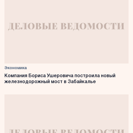
Экономика
Компания Бориса Ушеровича построила новый
железнодорожный мост в Забайкалье