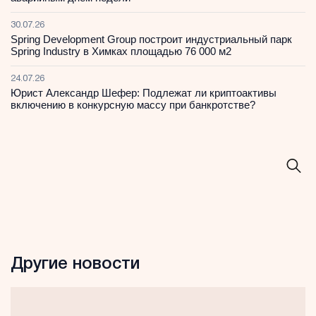
30.07.26
Spring Development Group построит индустриальный парк
Spring Industry в Химках площадью 76 000 м2
24.07.26
Юрист Александр Шефер: Подлежат ли криптоактивы
включению в конкурсную массу при банкротстве?
Другие новости