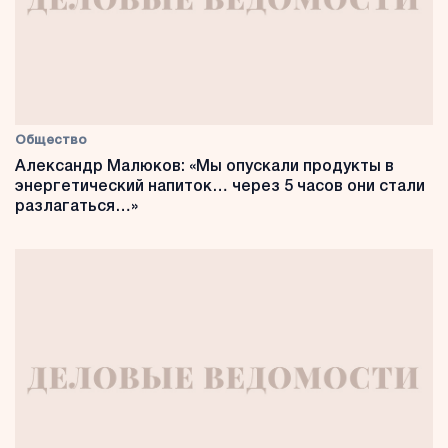
Общество
Александр Малюков: «Мы опускали продукты в
энергетический напиток… через 5 часов они стали
разлагаться…»