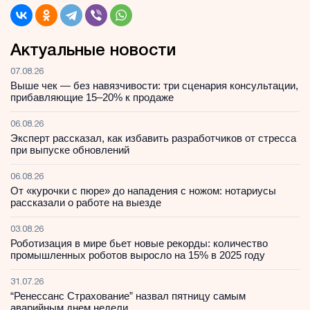
Актуальные новости
07.08.26
Выше чек — без навязчивости: три сценария консультации,
прибавляющие 15–20% к продаже
06.08.26
Эксперт рассказал, как избавить разработчиков от стресса
при выпуске обновлений
06.08.26
От «курочки с пюре» до нападения с ножом: нотариусы
рассказали о работе на выезде
03.08.26
Роботизация в мире бьет новые рекорды: количество
промышленных роботов выросло на 15% в 2025 году
31.07.26
“Ренессанс Страхование” назвал пятницу самым
аварийным днем недели