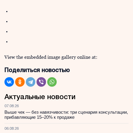
View the embedded image gallery online at:
Поделиться новостью
Актуальные новости
07.08.26
Выше чек — без навязчивости: три сценария консультации,
прибавляющие 15–20% к продаже
06.08.26