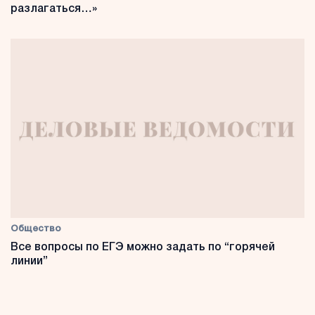
разлагаться…»
Общество
Все вопросы по ЕГЭ можно задать по “горячей
линии”