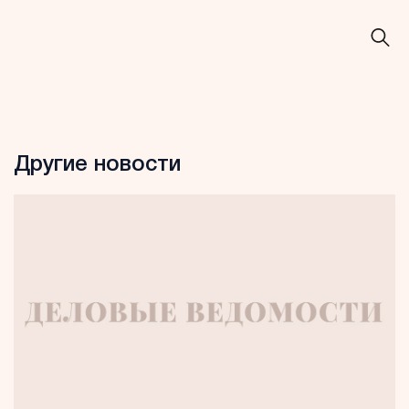
Другие новости