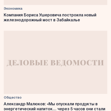
Экономика
Компания Бориса Ушеровича построила новый
железнодорожный мост в Забайкалье
Общество
Александр Малюков: «Мы опускали продукты в
энергетический напиток… через 5 часов они стали