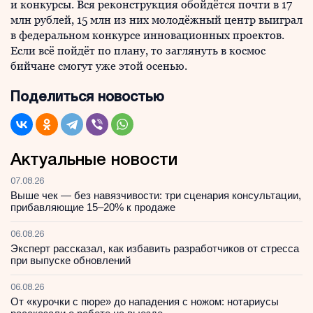
и конкурсы. Вся реконструкция обойдётся почти в 17
млн рублей, 15 млн из них молодёжный центр выиграл
в федеральном конкурсе инновационных проектов.
Если всё пойдёт по плану, то заглянуть в космос
бийчане смогут уже этой осенью.
Поделиться новостью
Актуальные новости
07.08.26
Выше чек — без навязчивости: три сценария консультации,
прибавляющие 15–20% к продаже
06.08.26
Эксперт рассказал, как избавить разработчиков от стресса
при выпуске обновлений
06.08.26
От «курочки с пюре» до нападения с ножом: нотариусы