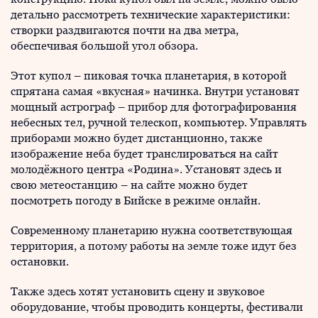
детально рассмотреть технические характеристики:
створки раздвигаются почти на два метра,
обеспечивая большой угол обзора.
Этот купол – пиковая точка планетария, в которой
спрятана самая «вкусная» начинка. Внутри установят
мощный астрограф – прибор для фотографирования
небесных тел, ручной телескоп, компьютер. Управлять
приборами можно будет дистанционно, также
изображение неба будет транслироваться на сайт
молодёжного центра «Родина». Установят здесь и
свою метеостанцию – на сайте можно будет
посмотреть погоду в Бийске в режиме онлайн.
Современному планетарию нужна соответствующая
территория, а потому работы на земле тоже идут без
остановки.
Также здесь хотят установить сцену и звуковое
оборудование, чтобы проводить концерты, фестивали