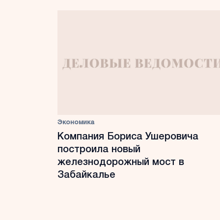
Экономика
Компания Бориса Ушеровича
построила новый
железнодорожный мост в
Забайкалье