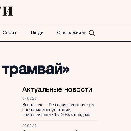
Спорт
Люди
Стиль жизни
 трамвай»
Актуальные новости
07.08.26
Выше чек — без навязчивости: три
сценария консультации,
прибавляющие 15–20% к продаже
06.08.26