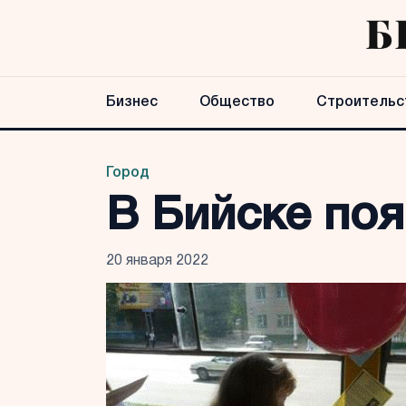
Бизнес
Общество
Строительс
Город
В Бийске по
20 января 2022