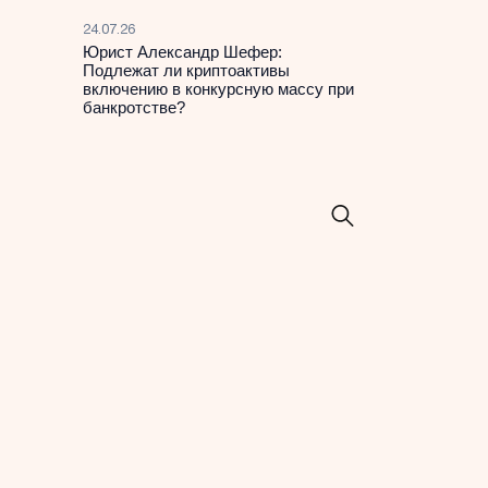
24.07.26
Юрист Александр Шефер:
Подлежат ли криптоактивы
включению в конкурсную массу при
банкротстве?