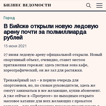
Город
В Бийске открыли новую ледовую
арену почти за полмиллиарда
рублей
15 июня 2021
27 июня ледовую арену официальной открыли. Новый
спортивный объект, очевидно, станет местом
притяжения горожан: здесь уютная зона кафе,
хореографический, он же зал для растяжки.
Тренажёрный зал – в первую очередь для
спортсменов, но, по словам руководителя, здесь же
смогут заниматься и все желающие, купив абонемент.
А уже сейчас в «Прогрессе» по выходным открыто
массовое катание для всех желающих с прокатом