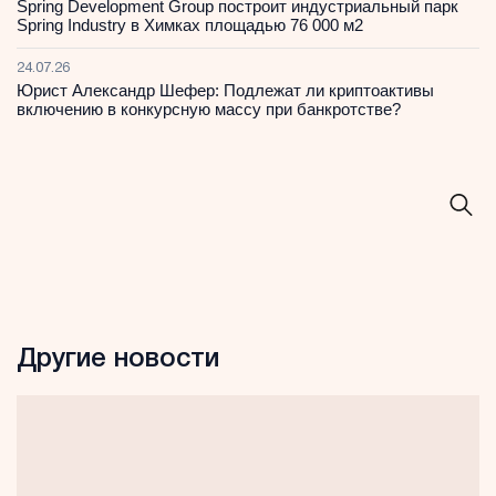
Spring Development Group построит индустриальный парк
Spring Industry в Химках площадью 76 000 м2
24.07.26
Юрист Александр Шефер: Подлежат ли криптоактивы
включению в конкурсную массу при банкротстве?
Другие новости