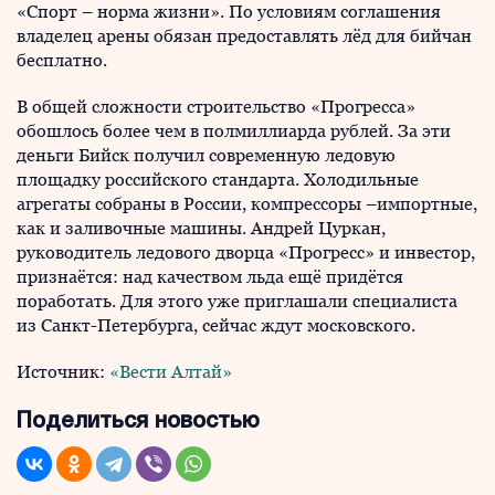
«Спорт – норма жизни». По условиям соглашения
владелец арены обязан предоставлять лёд для бийчан
бесплатно.
В общей сложности строительство «Прогресса»
обошлось более чем в полмиллиарда рублей. За эти
деньги Бийск получил современную ледовую
площадку российского стандарта. Холодильные
агрегаты собраны в России, компрессоры –импортные,
как и заливочные машины. Андрей Цуркан,
руководитель ледового дворца «Прогресс» и инвестор,
признаётся: над качеством льда ещё придётся
поработать. Для этого уже приглашали специалиста
из Санкт-Петербурга, сейчас ждут московского.
Источник:
«Вести Алтай»
Поделиться новостью