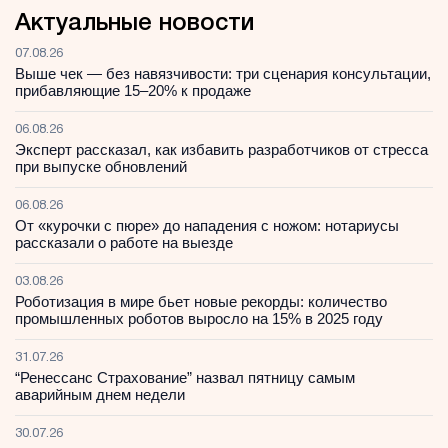
Актуальные новости
07.08.26
Выше чек — без навязчивости: три сценария консультации,
прибавляющие 15–20% к продаже
06.08.26
Эксперт рассказал, как избавить разработчиков от стресса
при выпуске обновлений
06.08.26
От «курочки с пюре» до нападения с ножом: нотариусы
рассказали о работе на выезде
03.08.26
Роботизация в мире бьет новые рекорды: количество
промышленных роботов выросло на 15% в 2025 году
31.07.26
“Ренессанс Страхование” назвал пятницу самым
аварийным днем недели
30.07.26