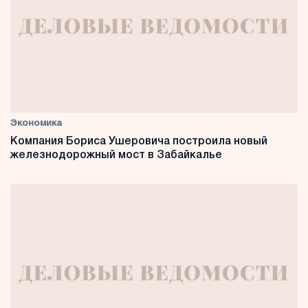
Экономика
Компания Бориса Ушеровича построила новый
железнодорожный мост в Забайкалье