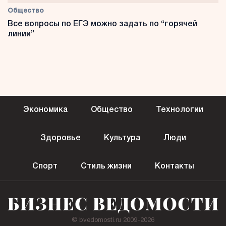
Общество
Все вопросы по ЕГЭ можно задать по “горячей
линии”
Экономика
Общество
Технологии
Здоровье
Культура
Люди
Спорт
Стиль жизни
Контакты
© bvedomosti.ru 2009-2026