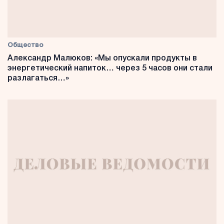
Общество
Александр Малюков: «Мы опускали продукты в
энергетический напиток… через 5 часов они стали
разлагаться…»