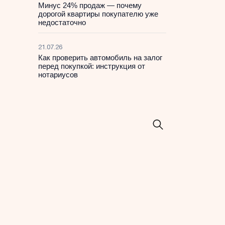
Минус 24% продаж — почему
дорогой квартиры покупателю уже
недостаточно
21.07.26
Как проверить автомобиль на залог
перед покупкой: инструкция от
нотариусов