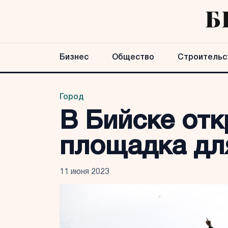
Бизнес
Общество
Строительс
Город
В Бийске от
площадка дл
11 июня 2023