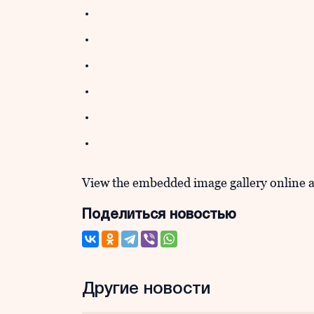
View the embedded image gallery online a
Поделиться новостью
Другие новости