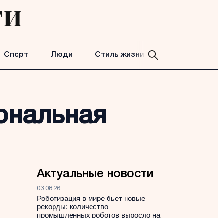
Спорт
Люди
Стиль жизни
ональная
Актуальные новости
03.08.26
Роботизация в мире бьет новые
рекорды: количество
промышленных роботов выросло на