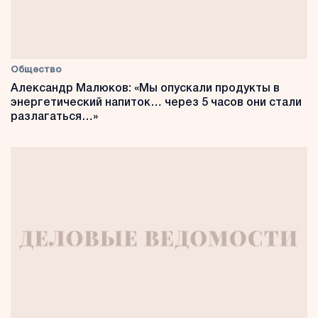
Общество
Александр Малюков: «Мы опускали продукты в
энергетический напиток… через 5 часов они стали
разлагаться…»