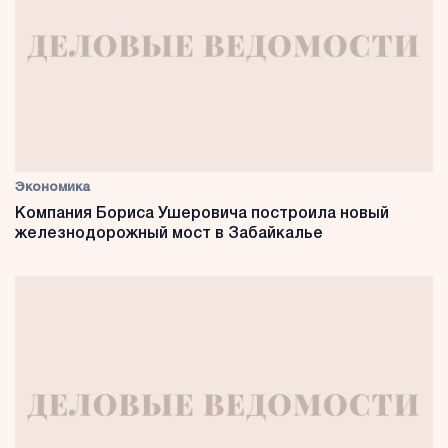
Экономика
Компания Бориса Ушеровича построила новый
железнодорожный мост в Забайкалье