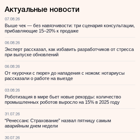
Актуальные новости
07.08.26
Выше чек — без навязчивости: три сценария консультации,
прибавляющие 15–20% к продаже
06.08.26
Эксперт рассказал, как избавить разработчиков от стресса
при выпуске обновлений
06.08.26
От «курочки с пюре» до нападения с ножом: нотариусы
рассказали о работе на выезде
03.08.26
Роботизация в мире бьет новые рекорды: количество
промышленных роботов выросло на 15% в 2025 году
31.07.26
“Ренессанс Страхование” назвал пятницу самым
аварийным днем недели
30.07.26