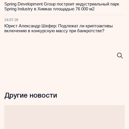
Spring Development Group построит индустриальный парк
Spring Industry в Химках площадью 76 000 м2
24.07.26
Юрист Александр Шефер: Подлежат ли криптоактивы
включению в конкурсную массу при банкротстве?
Другие новости