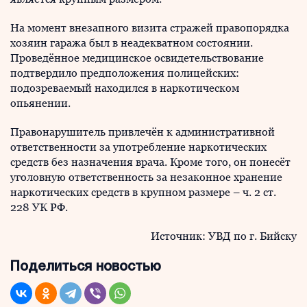
На момент внезапного визита стражей правопорядка
хозяин гаража был в неадекватном состоянии.
Проведённое медицинское освидетельствование
подтвердило предположения полицейских:
подозреваемый находился в наркотическом
опьянении.
Правонарушитель привлечён к административной
ответственности за употребление наркотических
средств без назначения врача. Кроме того, он понесёт
уголовную ответственность за незаконное хранение
наркотических средств в крупном размере – ч. 2 ст.
228 УК РФ.
Источник: УВД по г. Бийску
Поделиться новостью