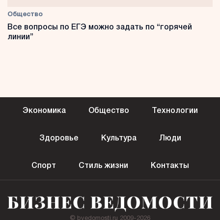
Общество
Все вопросы по ЕГЭ можно задать по “горячей
линии”
Экономика
Общество
Технологии
Здоровье
Культура
Люди
Спорт
Стиль жизни
Контакты
© bvedomosti.ru 2009-2026