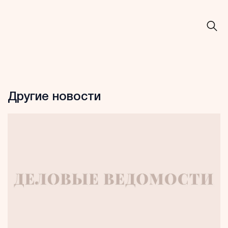
Другие новости