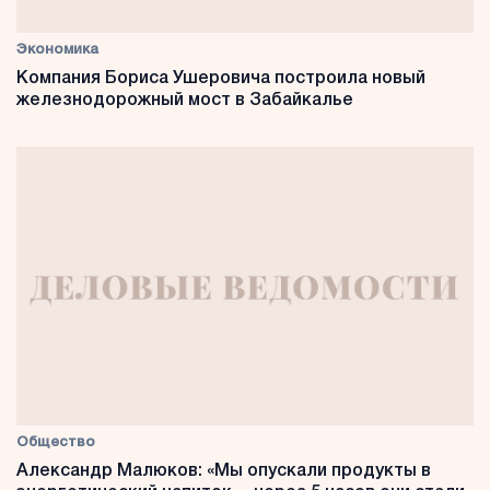
Экономика
Компания Бориса Ушеровича построила новый
железнодорожный мост в Забайкалье
Общество
Александр Малюков: «Мы опускали продукты в