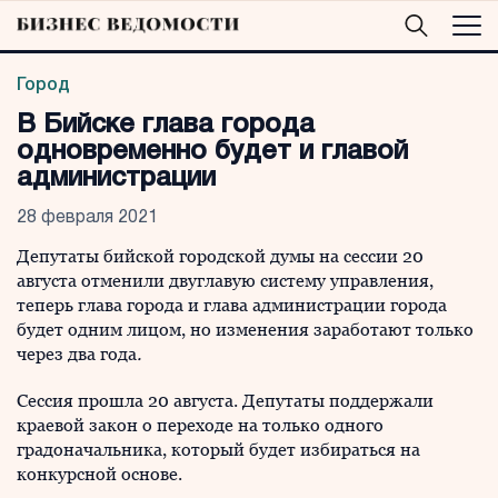
Город
В Бийске глава города
одновременно будет и главой
администрации
28 февраля 2021
Депутаты бийской городской думы на сессии 20
августа отменили двуглавую систему управления,
теперь глава города и глава администрации города
будет одним лицом, но изменения заработают только
через два года
.
Сессия прошла 20 августа. Депутаты поддержали
краевой закон о переходе на только одного
градоначальника, который будет избираться на
конкурсной основе.