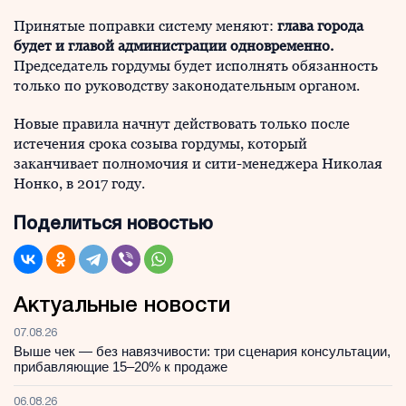
Принятые поправки систему меняют:
глава города
будет и главой администрации одновременно.
Председатель гордумы будет исполнять обязанность
только по руководству законодательным органом.
Новые правила начнут действовать только после
истечения срока созыва гордумы, который
заканчивает полномочия и сити-менеджера Николая
Нонко, в 2017 году.
Поделиться новостью
Актуальные новости
07.08.26
Выше чек — без навязчивости: три сценария консультации,
прибавляющие 15–20% к продаже
06.08.26