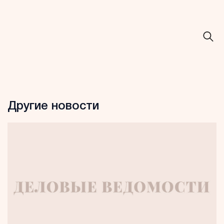
Другие новости