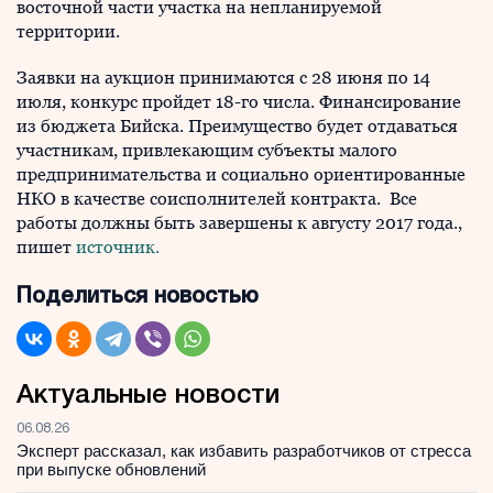
восточной части участка на непланируемой
территории.
Заявки на аукцион принимаются с 28 июня по 14
июля, конкурс пройдет 18-го числа. Финансирование
из бюджета Бийска. Преимущество будет отдаваться
участникам, привлекающим субъекты малого
предпринимательства и социально ориентированные
НКО в качестве соисполнителей контракта. Все
работы должны быть завершены к августу 2017 года.,
пишет
источник.
Поделиться новостью
Актуальные новости
06.08.26
Эксперт рассказал, как избавить разработчиков от стресса
при выпуске обновлений