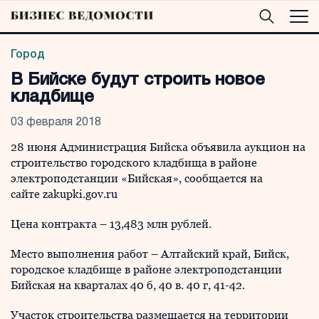
Город
В Бийске будут строить новое
кладбище
03 февраля 2018
28 июня Администрация Бийска объявила аукцион на
строительство городского кладбища в районе
электроподстанции «Бийская», сообщается на
сайте zakupki.gov.ru
Цена контракта – 13,483 млн рублей.
Место выполнения работ – Алтайский край, Бийск,
городское кладбище в районе электроподстанции
Бийская на кварталах 40 б, 40 в. 40 г, 41-42.
Участок строительства размещается на территории