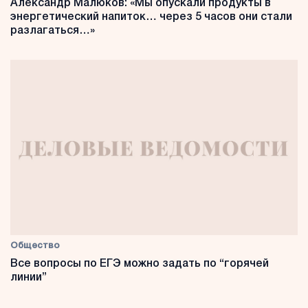
Александр Малюков: «Мы опускали продукты в
энергетический напиток… через 5 часов они стали
разлагаться…»
Общество
Все вопросы по ЕГЭ можно задать по “горячей
линии”