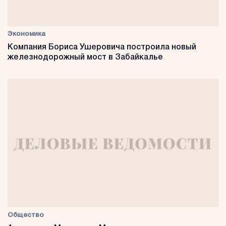
Экономика
Компания Бориса Ушеровича построила новый
железнодорожный мост в Забайкалье
Общество