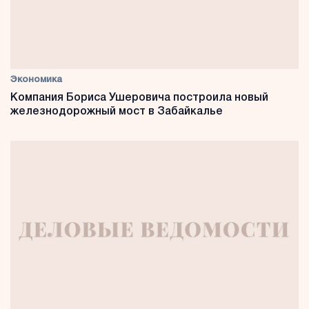
Экономика
Компания Бориса Ушеровича построила новый
железнодорожный мост в Забайкалье