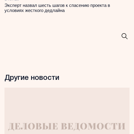
Эксперт назвал шесть шагов к спасению проекта в
условиях жесткого дедлайна
Другие новости