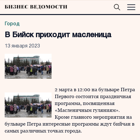
Город
В Бийск приходит масленица
13 января 2023
2 марта в 12:00 на бульваре Петра
Первого состоится праздничная
программа, посвященная
«Масленичным гуляниям».
Кроме главного мероприятия на
бульваре Петра интересные программы ждут бийчан в
самых различных точках города.