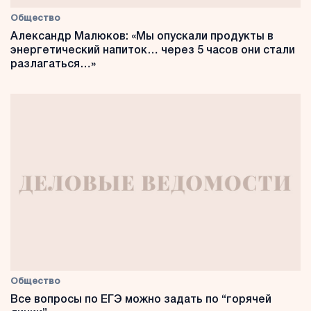
Общество
Александр Малюков: «Мы опускали продукты в
энергетический напиток… через 5 часов они стали
разлагаться…»
Общество
Все вопросы по ЕГЭ можно задать по “горячей