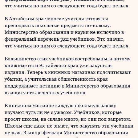
что учиться по ним со следующего года будет нельзя.
В Алтайском крае многие учителя готовятся
преподавать школьные предметы по-новому.
Министерство образования и науки не включило в
федеральный перечень ряд учебников. Это значит,
что учиться по ним со следующего года будет нельзя.
Большинство этих учебников востребованы, а потому
книжные сети Алтайского края уже закупили
издания. Теперь в книжных магазинах подсчитывают
убытки, а учительская общественность края
поддерживает петицию в Министерство образования
в защиту исключенных учебников.
В книжном магазине каждую школьную заявку
изучают чуть ли не с ужасом. Учебников, которые
просят школы, на складе много, но они под запретом.
Школы еще даже не знают, что закупать эти учебники
нельзя. В конце февраля Министерство образования