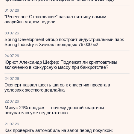
31.07.26
“Ренессанс Страхование” назвал пятницу самым
аварийным днем недели
30.07.26
Spring Development Group построит индустриальный парк
Spring Industry в Химках площадью 76 000 м2
24.07.26
Юрист Александр Шефер: Подлежат ли криптоактивы
включению в конкурсную массу при банкротстве?
24.07.26
Эксперт назвал шесть шагов к спасению проекта в
условиях жесткого дедлайна
22.07.26
Минус 24% продаж — почему дорогой квартиры
покупателю уже недостаточно
21.07.26
Как проверить автомобиль на залог перед покупкой: