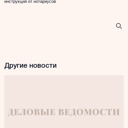
инструкция от нотариусов
Другие новости