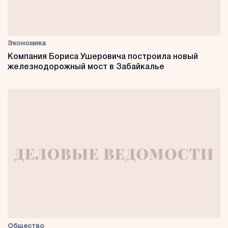
Экономика
Компания Бориса Ушеровича построила новый
железнодорожный мост в Забайкалье
Общество