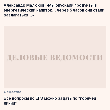
Александр Малюков: «Мы опускали продукты в
энергетический напиток… через 5 часов они стали
разлагаться…»
Общество
Все вопросы по ЕГЭ можно задать по “горячей
линии”