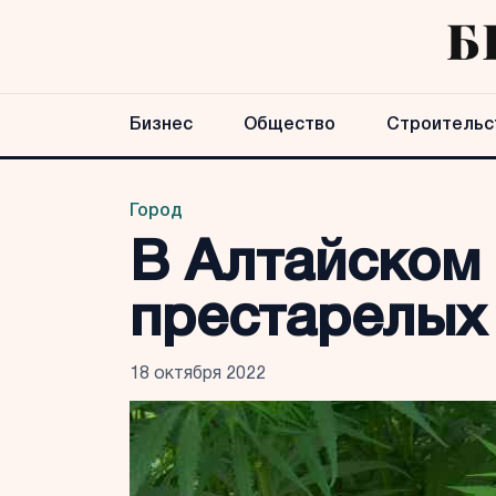
Бизнес
Общество
Строительс
Город
В Алтайском 
престарелых
18 октября 2022