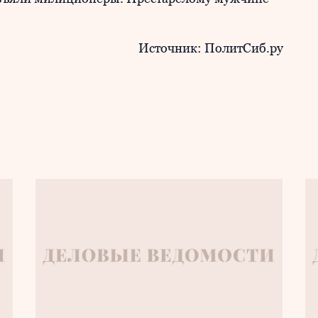
Источник: ПолитСиб.ру