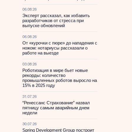
06.08.26
Эксперт рассказал, как избавить
разработчиков от стресса при
выпуске обновлений
06.08.26
От «курочки с пюре» до нападения с
ножом: нотариусы рассказали о
работе на выезде
03.08.26
Роботизация в мире бьет новые
рекорды: количество
промышленных роботов выросло на
15% в 2025 году
31.07.26
“Ренессанс Страхование” назвал
пятницу самым аварийным днем
недели
30.07.26
Spring Development Group построит