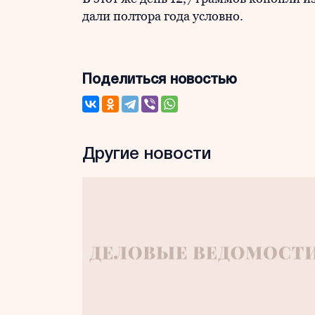
дали полтора года условно.
Поделиться новостью
Другие новости