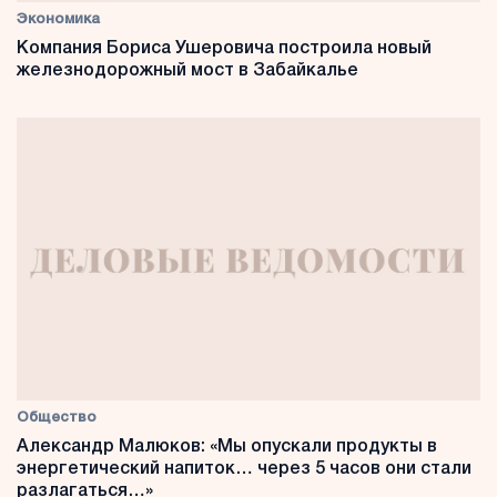
Экономика
Компания Бориса Ушеровича построила новый
железнодорожный мост в Забайкалье
Общество
Александр Малюков: «Мы опускали продукты в
энергетический напиток… через 5 часов они стали
разлагаться…»