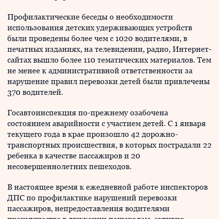
Профилактические беседы о необходимости
использования детских удерживающих устройств
были проведены более чем с 1020 водителями, в
печатных изданиях, на телевидении, радио, Интернет-
сайтах вышло более 110 тематических материалов. Тем
не менее к административной ответственности за
нарушение правил перевозки детей были привлечены
370 водителей.
Госавтоинспекция по-прежнему озабочена
состоянием аварийности с участием детей. С 1 января
текущего года в крае произошло 42 дорожно-
транспортных происшествия, в которых пострадали 22
ребенка в качестве пассажиров и 20
несовершеннолетних пешеходов.
В настоящее время к ежедневной работе инспекторов
ДПС по профилактике нарушений перевозки
пассажиров, непредоставления водителями