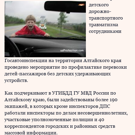
детского
дорожно-
транспортного
травматизма
сотрудниками
Госавтоинспекции на территории Алтайского края
проведено мероприятие по профилактике перевозки
детей-пассажиров без детских удерживающих
устройств.
Как подчеркивают в УГИБДД ГУ МВД России по
Алтайскому краю, были задействованы более 190
экипажей, в которых кроме инспекторов ДПС
работали инспекторы по делам несовершеннолетних,
участковые уполномоченные полиции и 40
корреспондентов городских и районных средств
массовой информации.