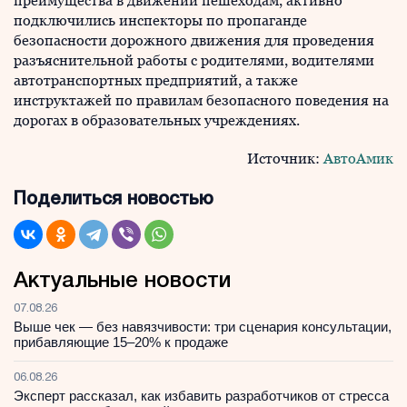
преимущества в движении пешеходам, активно
подключились инспекторы по пропаганде
безопасности дорожного движения для проведения
разъяснительной работы с родителями, водителями
автотранспортных предприятий, а также
инструктажей по правилам безопасного поведения на
дорогах в образовательных учреждениях.
Источник:
АвтоАмик
Поделиться новостью
Актуальные новости
07.08.26
Выше чек — без навязчивости: три сценария консультации,
прибавляющие 15–20% к продаже
06.08.26
Эксперт рассказал, как избавить разработчиков от стресса