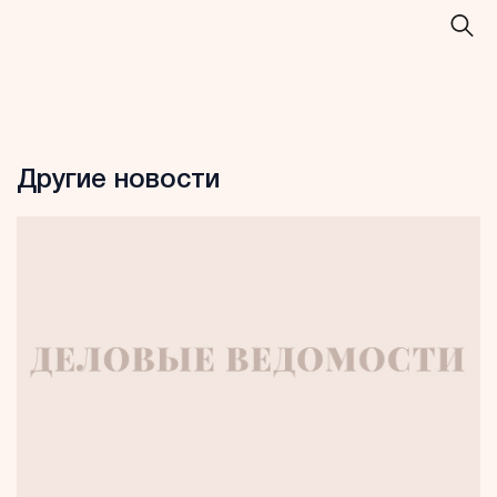
Другие новости