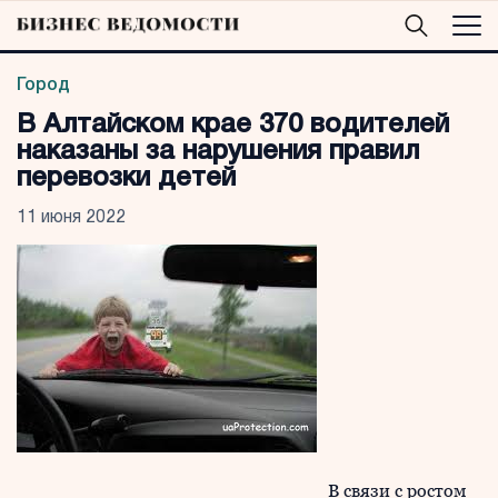
Город
В Алтайском крае 370 водителей
наказаны за нарушения правил
перевозки детей
11 июня 2022
В связи с ростом