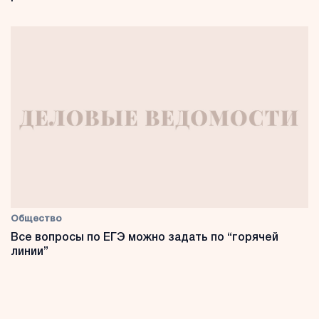
Общество
Все вопросы по ЕГЭ можно задать по “горячей
линии”