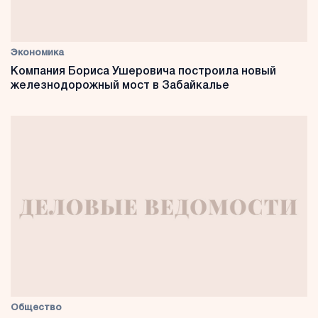
Экономика
Компания Бориса Ушеровича построила новый
железнодорожный мост в Забайкалье
Общество