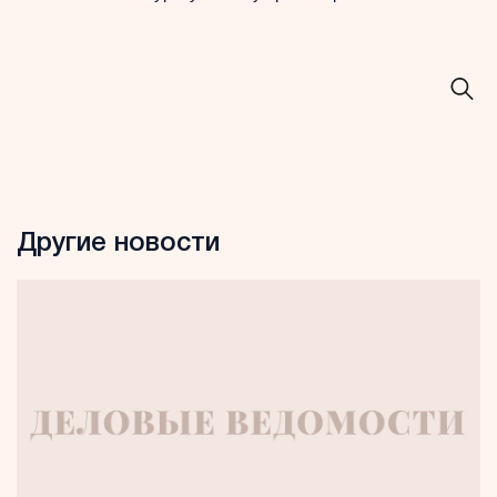
Другие новости