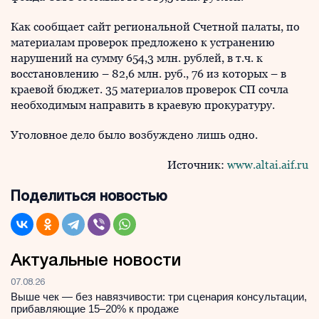
Как сообщает сайт региональной Счетной палаты, по
материалам проверок предложено к устранению
нарушений на сумму 654,3 млн. рублей, в т.ч. к
восстановлению – 82,6 млн. руб., 76 из которых – в
краевой бюджет. 35 материалов проверок СП сочла
необходимым направить в краевую прокуратуру.
Уголовное дело было возбуждено лишь одно.
Источник:
www.altai.aif.ru
Поделиться новостью
Актуальные новости
07.08.26
Выше чек — без навязчивости: три сценария консультации,
прибавляющие 15–20% к продаже