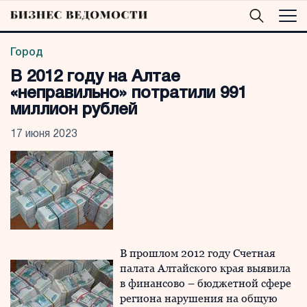
Город
В 2012 году на Алтае
«неправильно» потратили 991
миллион рублей
17 июня 2023
В прошлом 2012 году Счетная
палата Алтайского края выявила
в финансово – бюджетной сфере
региона нарушения на общую