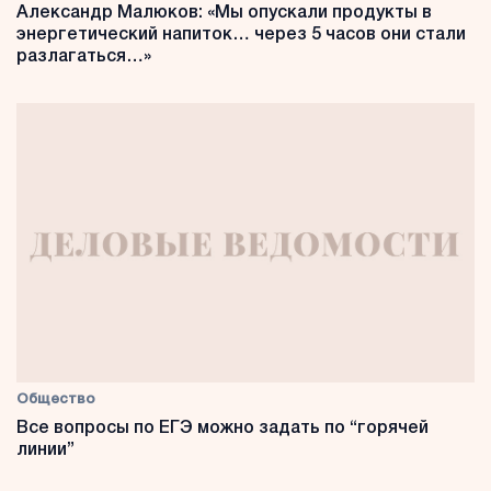
Александр Малюков: «Мы опускали продукты в
энергетический напиток… через 5 часов они стали
разлагаться…»
Общество
Все вопросы по ЕГЭ можно задать по “горячей
линии”