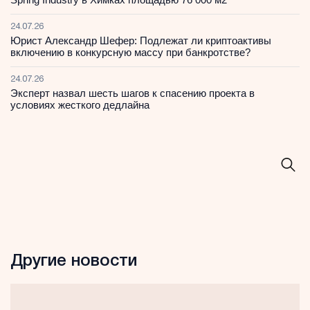
24.07.26
Юрист Александр Шефер: Подлежат ли криптоактивы
включению в конкурсную массу при банкротстве?
24.07.26
Эксперт назвал шесть шагов к спасению проекта в
условиях жесткого дедлайна
Другие новости