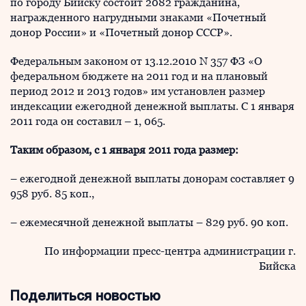
по городу Бийску состоит 2082 гражданина,
награжденного нагрудными знаками «Почетный
донор России» и «Почетный донор СССР».
Федеральным законом от 13.12.2010 N 357 ФЗ «О
федеральном бюджете на 2011 год и на плановый
период 2012 и 2013 годов» им установлен размер
индексации ежегодной денежной выплаты. С 1 января
2011 года он составил – 1, 065.
Таким образом, с 1 января 2011 года размер:
– ежегодной денежной выплаты донорам составляет 9
958 руб. 85 коп.,
– ежемесячной денежной выплаты – 829 руб. 90 коп.
По информации пресс-центра администрации г.
Бийска
Поделиться новостью