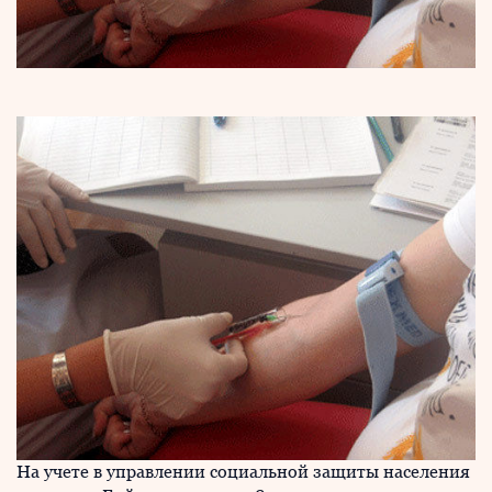
На учете в управлении социальной защиты населения