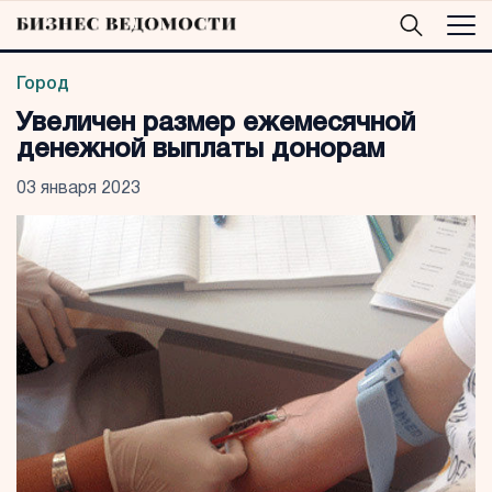
Город
Увеличен размер ежемесячной
денежной выплаты донорам
03 января 2023