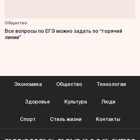
Общество
Все вопросы по ЕГЭ можно задать по “горячей
линии”
Экономика
Общество
Технологии
Здоровье
Культура
Люди
Спорт
Стиль жизни
Контакты