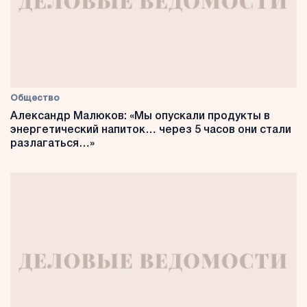
Общество
Александр Малюков: «Мы опускали продукты в
энергетический напиток… через 5 часов они стали
разлагаться…»