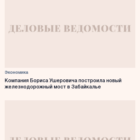
Экономика
Компания Бориса Ушеровича построила новый
железнодорожный мост в Забайкалье