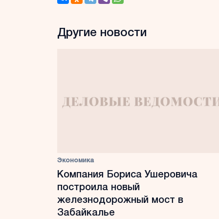
Другие новости
Экономика
Компания Бориса Ушеровича
построила новый
железнодорожный мост в
Забайкалье