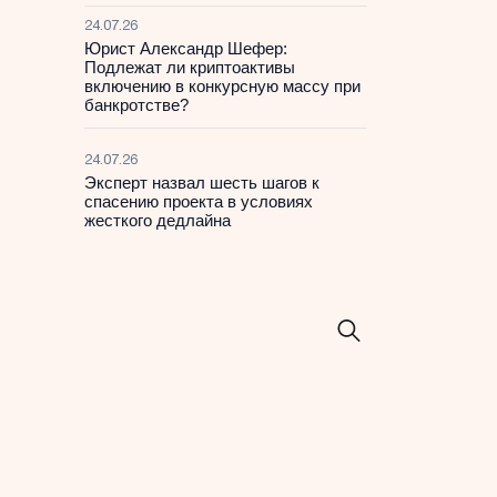
24.07.26
Юрист Александр Шефер:
Подлежат ли криптоактивы
включению в конкурсную массу при
банкротстве?
24.07.26
Эксперт назвал шесть шагов к
спасению проекта в условиях
жесткого дедлайна