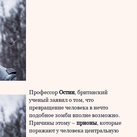
Профессор
Остин
, британский
ученый заявил о том, что
превращение человека в нечто
подобное зомби вполне возможно.
Причины этому –
прионы
, которые
поражают у человека центральную