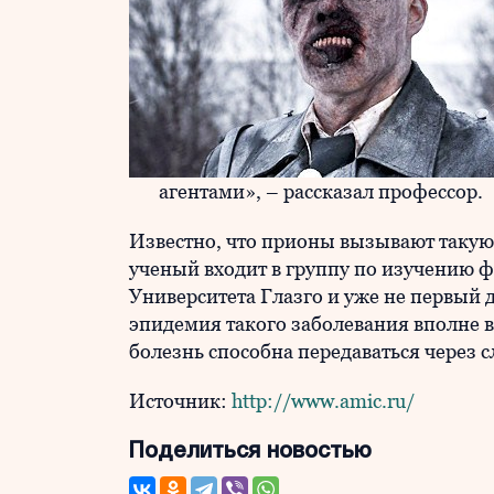
агентами», – рассказал профессор.
Известно, что прионы вызывают такую 
ученый входит в группу по изучению 
Университета Глазго и уже не первый 
эпидемия такого заболевания вполне 
болезнь способна передаваться через 
Источник:
http://www.amic.ru/
Поделиться новостью