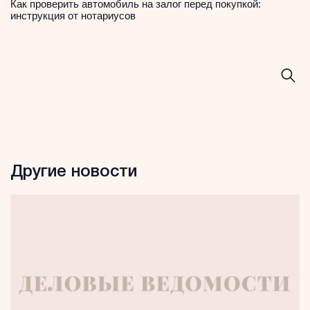
Как проверить автомобиль на залог перед покупкой:
инструкция от нотариусов
Другие новости