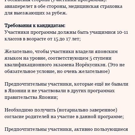
авиаперелет в обе стороны, медицинская страховка
для выезжающих за рубеж.
Требования к кандидатам:
Участники программы должны быть учащимися 10-11
классов в возрасте от 15 до 17 лет;
Желательно, чтобы участники владели японским
языком на уровне, соответствующем 5 ступени
квалификационного экзамена Норёкусикэн. (Это не
обязательное условие, но очень желательное)
Предпочтительны участники, которые ещё не бывали
в Японии и не участвовали в других программах
правительства Японии;
Необходимо получить (нотариально заверенное)
согласие родителей на участие в данной программе;
Предпочтительны участники, активно пользующиеся