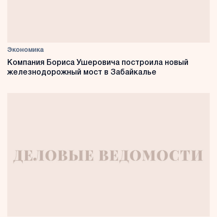
Экономика
Компания Бориса Ушеровича построила новый
железнодорожный мост в Забайкалье