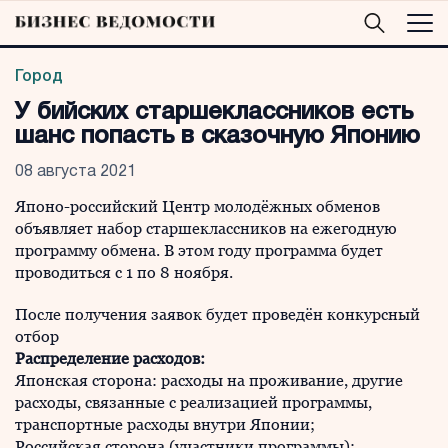
Город
У бийских старшеклассников есть
шанс попасть в сказочную Японию
08 августа 2021
Японо-российский Центр молодёжных обменов
объявляет набор старшеклассников на ежегодную
программу обмена. В этом году программа будет
проводиться с 1 по 8 ноября.
После получения заявок будет проведён конкурсный
отбор
Распределение расходов:
Японская сторона: расходы на проживание, другие
расходы, связанные с реализацией программы,
транспортные расходы внутри Японии;
Российская сторона (участники программы):