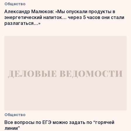
Общество
Александр Малюков: «Мы опускали продукты в
энергетический напиток… через 5 часов они стали
разлагаться…»
Общество
Все вопросы по ЕГЭ можно задать по “горячей
линии”