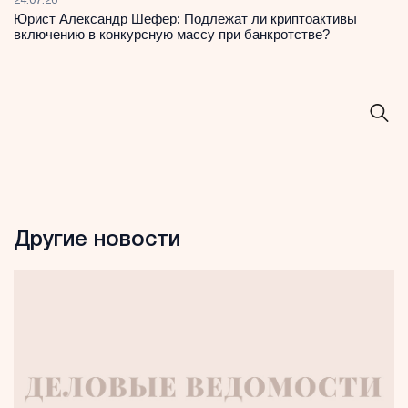
24.07.26
Юрист Александр Шефер: Подлежат ли криптоактивы
включению в конкурсную массу при банкротстве?
Другие новости