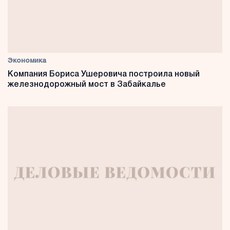
Экономика
Компания Бориса Ушеровича построила новый
железнодорожный мост в Забайкалье