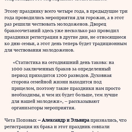
Этому празднику всего четыре года, в предыдущие три
года проводились мероприятия для горожан, а в этот
раз решили чествовать молодоженов. Дворец
бракосочетаний здесь уже несколько раз проводил
праздники регистрации в другие дни, не относящиеся
ко дню семьи, а этот день теперь будет традиционным
для чествования молодоженов.
«Статистика на сегодняшний день такова: на
1000 заключенных браков за определенный
период приходится 1200 разводов. Духовная
сторона семейной жизни находится под
прицелом, поэтому такие праздники нам просто
необходимы, и чем их будет больше, тем лучше
для нашей молодежи», – рассказывают
организаторы мероприятия.
Чета Поповых
– Александр и Эльвира
признались, что
регистрация их брака и этот праздник совпали