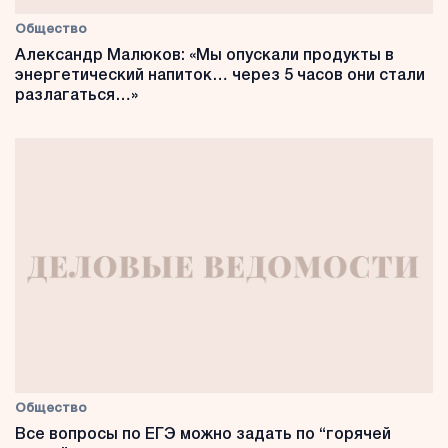
Общество
Александр Малюков: «Мы опускали продукты в
энергетический напиток… через 5 часов они стали
разлагаться…»
Общество
Все вопросы по ЕГЭ можно задать по “горячей