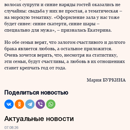
волосах супруги и синие наряды гостей оказались не
случайны: свадьба у них не простая, а тематическая –
на морскую тематику. «Оформление зала у нас тоже
будет синее: синие скатерти, синие шары –
специально для мужа», – призналась Екатерина.
Но обе семьи верят, что залогом счастливого и долгого
брака является любовь, а остальное приложится.
Очень хочется верить, что, несмотря на статистику,
эти семьи, будут счастливы, а любовь в их отношениях
станет крепчать год от года.
Мария БУРКИНА
Поделиться новостью
Актуальные новости
07.08.26