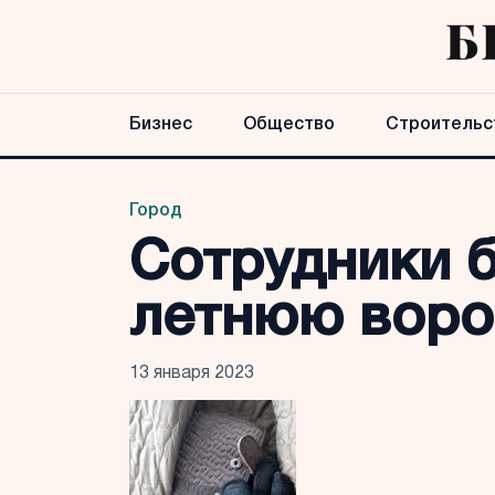
Бизнес
Общество
Строительс
Город
Сотрудники 
летнюю воро
13 января 2023