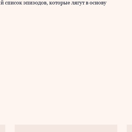
й список эпизодов, которые лягут в основу