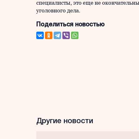
специалисты, это еще не окончательны
уголовного дела.
Поделиться новостью
Другие новости