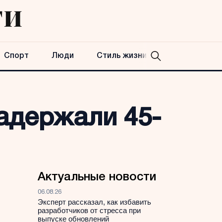
Спорт
Люди
Стиль жизни
адержали 45-
Актуальные новости
06.08.26
Эксперт рассказал, как избавить
разработчиков от стресса при
выпуске обновлений