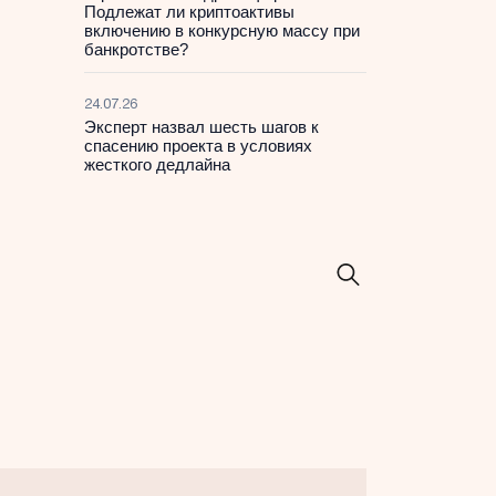
Подлежат ли криптоактивы
включению в конкурсную массу при
банкротстве?
24.07.26
Эксперт назвал шесть шагов к
спасению проекта в условиях
жесткого дедлайна