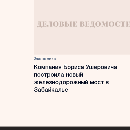
Экономика
Компания Бориса Ушеровича
построила новый
железнодорожный мост в
Забайкалье