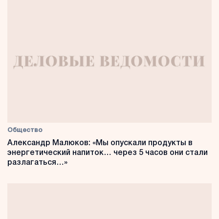
Общество
Александр Малюков: «Мы опускали продукты в
энергетический напиток… через 5 часов они стали
разлагаться…»