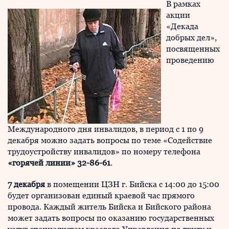
В рамках
акции
«Декада
добрых дел»,
посвященных
проведению
Международного дня инвалидов, в период с 1 по 9
декабря можно задать вопросы по теме «Содействие
трудоустройству инвалидов» по номеру телефона
«горячей линии»
32-86-61
.
7 декабря
в помещении ЦЗН г. Бийска с 14:00 до 15:00
будет организован единый краевой час прямого
провода. Каждый житель Бийска и Бийского района
может задать вопросы по оказанию государственных