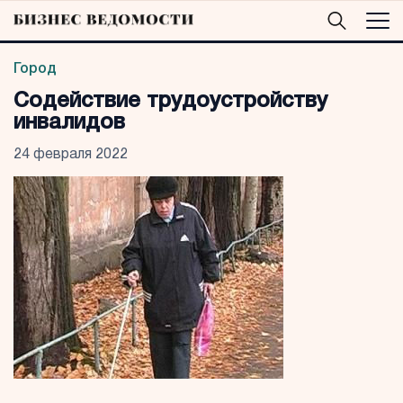
Город
Содействие трудоустройству
инвалидов
24 февраля 2022