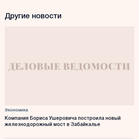
Другие новости
Экономика
Компания Бориса Ушеровича построила новый
железнодорожный мост в Забайкалье