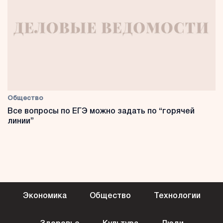
Общество
Все вопросы по ЕГЭ можно задать по “горячей
линии”
Экономика
Общество
Технологии