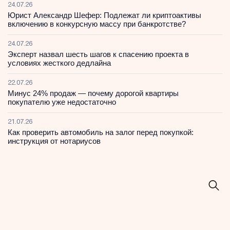
24.07.26
Юрист Александр Шефер: Подлежат ли криптоактивы
включению в конкурсную массу при банкротстве?
24.07.26
Эксперт назвал шесть шагов к спасению проекта в
условиях жесткого дедлайна
22.07.26
Минус 24% продаж — почему дорогой квартиры
покупателю уже недостаточно
21.07.26
Как проверить автомобиль на залог перед покупкой:
инструкция от нотариусов