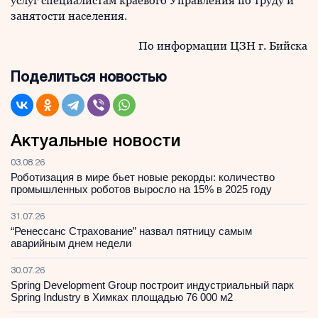
услуг специалистам краевого Управления по труду и
занятости населения.
По информации ЦЗН г. Бийска
Поделиться новостью
Актуальные новости
03.08.26
Роботизация в мире бьет новые рекорды: количество
промышленных роботов выросло на 15% в 2025 году
31.07.26
“Ренессанс Страхование” назвал пятницу самым
аварийным днем недели
30.07.26
Spring Development Group построит индустриальный парк
Spring Industry в Химках площадью 76 000 м2