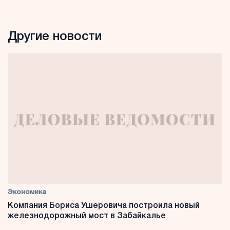
Другие новости
Экономика
Компания Бориса Ушеровича построила новый
железнодорожный мост в Забайкалье