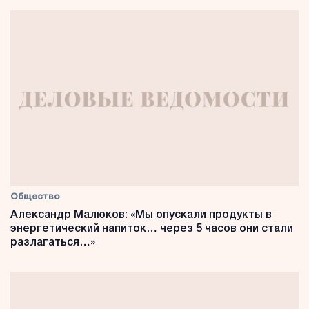
Общество
Александр Малюков: «Мы опускали продукты в
энергетический напиток… через 5 часов они стали
разлагаться…»