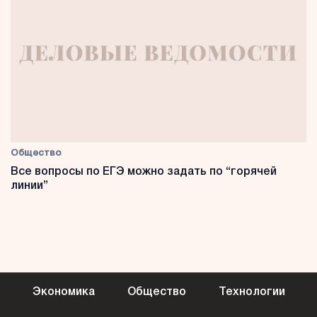
Общество
Все вопросы по ЕГЭ можно задать по “горячей
линии”
Экономика
Общество
Технологии