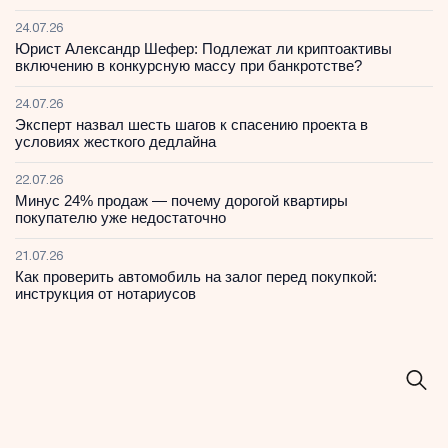
24.07.26
Юрист Александр Шефер: Подлежат ли криптоактивы
включению в конкурсную массу при банкротстве?
24.07.26
Эксперт назвал шесть шагов к спасению проекта в
условиях жесткого дедлайна
22.07.26
Минус 24% продаж — почему дорогой квартиры
покупателю уже недостаточно
21.07.26
Как проверить автомобиль на залог перед покупкой:
инструкция от нотариусов