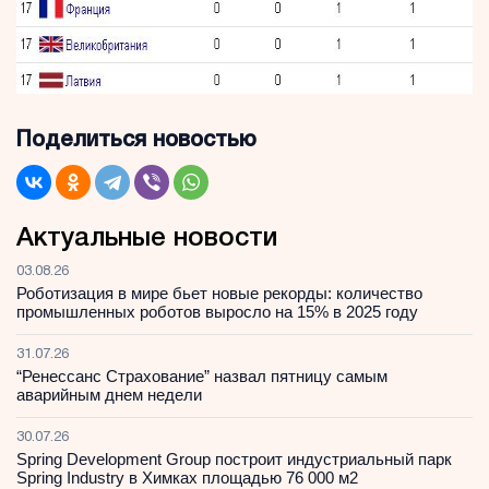
Поделиться новостью
Актуальные новости
03.08.26
Роботизация в мире бьет новые рекорды: количество
промышленных роботов выросло на 15% в 2025 году
31.07.26
“Ренессанс Страхование” назвал пятницу самым
аварийным днем недели
30.07.26
Spring Development Group построит индустриальный парк
Spring Industry в Химках площадью 76 000 м2