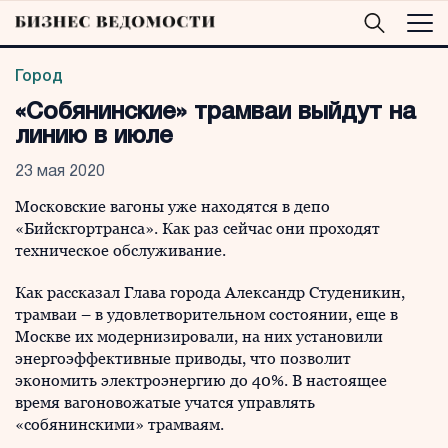
Город
«Собянинские» трамваи выйдут на
линию в июле
23 мая 2020
Московские вагоны уже находятся в депо
«Бийскгортранса». Как раз сейчас они проходят
техническое обслуживание.
Как рассказал Глава города Александр Студеникин,
трамваи – в удовлетворительном состоянии, еще в
Москве их модернизировали, на них установили
энергоэффективные приводы, что позволит
экономить электроэнергию до 40%. В настоящее
время вагоновожатые учатся управлять
«собянинскими» трамваям.