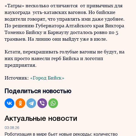
«Татры» несколько отличаются от привычных для
наукограда усть-катавских вагонов. Но бийские
водители говорят, что управлять ими даже удобнее.
По решению Губернатора Алтайского края Виктора
Томенко Бийску и Барнаулу досталось ровно по 5
трамваев. На линию они выйдут уже в июле.
Кстати, перекрашивать голубые вагоны не будут, на
них просто нанесли герб Бийска и логотип
предприятия.
Источник:
«Город Бийск»
Поделиться новостью
Актуальные новости
03.08.26
Роботизация в мире бьет новые рекорды: количество