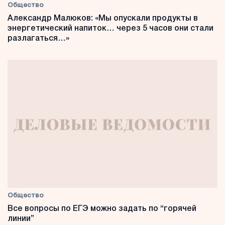
Общество
Александр Малюков: «Мы опускали продукты в
энергетический напиток… через 5 часов они стали
разлагаться…»
Общество
Все вопросы по ЕГЭ можно задать по “горячей
линии”