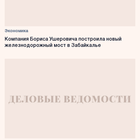
Экономика
Компания Бориса Ушеровича построила новый
железнодорожный мост в Забайкалье