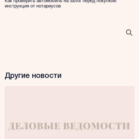
Как проверить автомобиль на залог перед покупкой:
инструкция от нотариусов
Другие новости