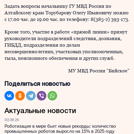
Задать вопросы начальнику ГУ МВД России по
Алтайскому краю Торубарову Олегу Ивановичу можно
с 17.00 час. до 19.00 час. по телефону: 8(385-2) 393-173.
Кроме того, участие в работе «прямой линии» примут
руководители подразделений следствия, дознания,
ГИБДД, подразделения по делам
несовершеннолетних, участковых уполномоченных,
тыла, пенсионного обеспечения и других служб.
МУ МВД России “Бийское”
Поделиться новостью
Актуальные новости
03.08.26
Роботизация в мире бьет новые рекорды: количество
промышленных роботов выросло на 15% в 2025 году