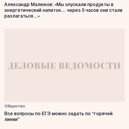
Александр Малюков: «Мы опускали продукты в
энергетический напиток… через 5 часов они стали
разлагаться…»
Общество
Все вопросы по ЕГЭ можно задать по “горячей
линии”