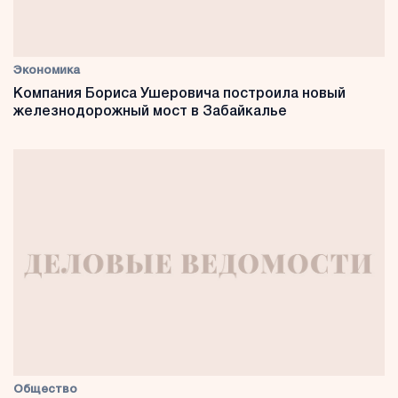
Экономика
Компания Бориса Ушеровича построила новый
железнодорожный мост в Забайкалье
Общество