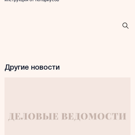
Другие новости