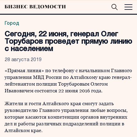
Город
Сегодня, 22 июня, генерал Олег
Торубаров проведет прямую линию
с населением
28 августа 2019
«Прямая линия» по телефону с начальником Главного
управления МВД России по Алтайскому краю генерал-
лейтенантом полиции Торубаровым Олегом
Ивановичем состоится 22 июня 2016 года.
Жители и гости Алтайского края смогут задать
руководителю Главного управления любые вопросы,
которые касаются компетенции органов внутренних
дел и работы различных подразделений полиции в
Алтайском крае.