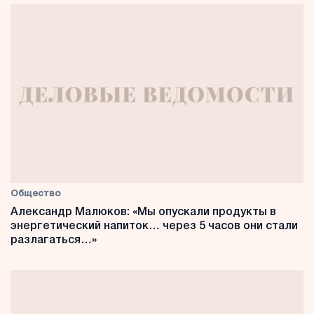
Общество
Александр Малюков: «Мы опускали продукты в
энергетический напиток… через 5 часов они стали
разлагаться…»