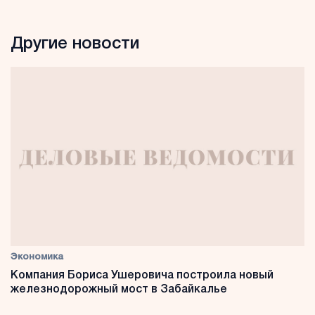
Другие новости
Экономика
Компания Бориса Ушеровича построила новый
железнодорожный мост в Забайкалье