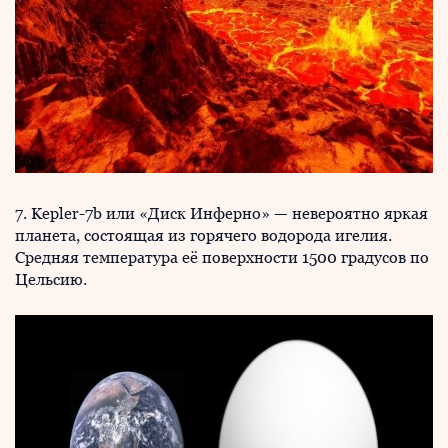
7. Kepler-7b или «Диск Инферно» — невероятно яркая
планета, состоящая из горячего водорода игелия.
Средняя температура её поверхности 1500 градусов по
Цельсию.