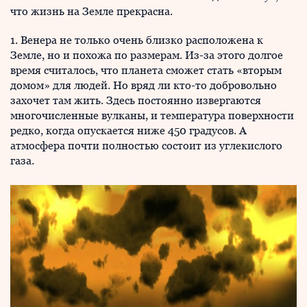
что жизнь на Земле прекрасна.
1. Венера не только очень близко расположена к
Земле, но и похожа по размерам. Из-за этого долгое
время считалось, что планета сможет стать «вторым
домом» для людей. Но вряд ли кто-то добровольно
захочет там жить. Здесь постоянно извергаются
многочисленные вулканы, и температура поверхности
редко, когда опускается ниже 450 градусов. А
атмосфера почти полностью состоит из углекислого
газа.