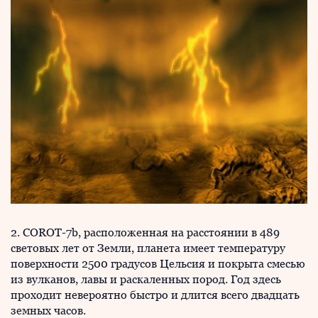
2. COROT-7b, расположенная на расстоянии в 489
световых лет от Земли, планета имеет температуру
поверхности 2500 градусов Цельсия и покрыта смесью
из вулканов, лавы и раскаленных пород. Год здесь
проходит невероятно быстро и длится всего двадцать
земных часов.