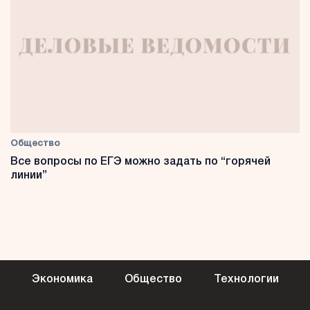
Общество
Все вопросы по ЕГЭ можно задать по “горячей
линии”
Экономика
Общество
Технологии