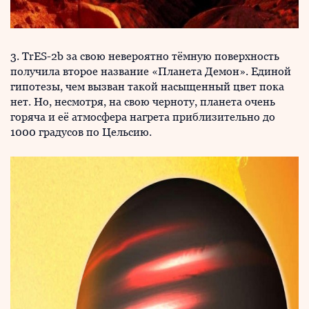
3. TrES-2b за свою невероятно тёмную поверхность
получила второе название «Планета Демон». Единой
гипотезы, чем вызван такой насыщенный цвет пока
нет. Но, несмотря, на свою черноту, планета очень
горяча и её атмосфера нагрета приблизительно до
1000 градусов по Цельсию.