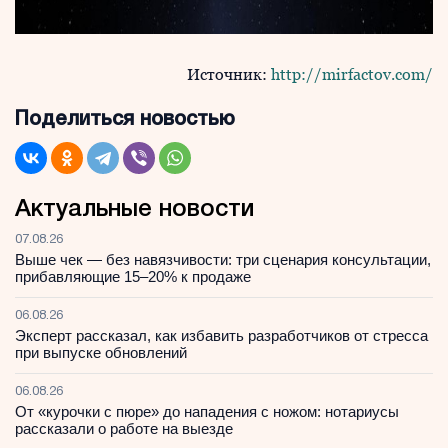
Источник:
http://mirfactov.com/
Поделиться новостью
Актуальные новости
07.08.26
Выше чек — без навязчивости: три сценария консультации,
прибавляющие 15–20% к продаже
06.08.26
Эксперт рассказал, как избавить разработчиков от стресса
при выпуске обновлений
06.08.26
От «курочки с пюре» до нападения с ножом: нотариусы
рассказали о работе на выезде