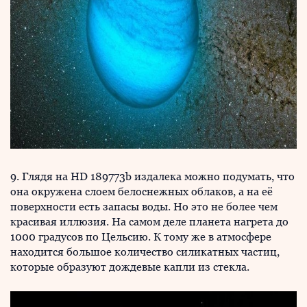
9. Глядя на HD 189773b издалека можно подумать, что
она окружена слоем белоснежных облаков, а на её
поверхности есть запасы воды. Но это не более чем
красивая иллюзия. На самом деле планета нагрета до
1000 градусов по Цельсию. К тому же в атмосфере
находится большое количество силикатных частиц,
которые образуют дождевые капли из стекла.