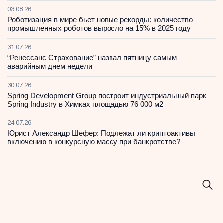
03.08.26
Роботизация в мире бьет новые рекорды: количество
промышленных роботов выросло на 15% в 2025 году
31.07.26
“Ренессанс Страхование” назвал пятницу самым
аварийным днем недели
30.07.26
Spring Development Group построит индустриальный парк
Spring Industry в Химках площадью 76 000 м2
24.07.26
Юрист Александр Шефер: Подлежат ли криптоактивы
включению в конкурсную массу при банкротстве?