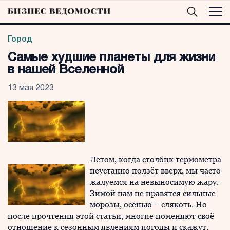
Город
Самые худшие планеты для жизни
в нашей Вселенной
13 мая 2023
Летом, когда столбик термометра
неустанно ползёт вверх, мы часто
жалуемся на невыносимую жару.
Зимой нам не нравятся сильные
морозы, осенью – слякоть. Но
после прочтения этой статьи, многие поменяют своё
отношение к сезонным явлениям погоды и скажут,