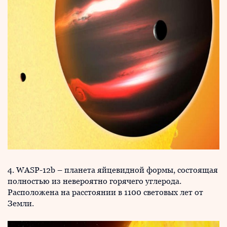
4. WASP-12b – планета яйцевидной формы, состоящая
полностью из невероятно горячего углерода.
Расположена на расстоянии в 1100 световых лет от
Земли.