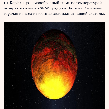
10. Kepler-13b – газообразный гигант с температурой
поверхности около 2800 градусов Цельсия.Это самая
горячая из всех известных экзопланет нашей системы.