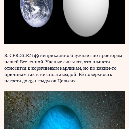
8. CFBDSIR2149 неприкаянно блуждает по просторам
нашей Вселенной. Учёные считают, что планета
относится к коричневым карликам, но по каким-то
причинам так и не стала звездой. Её поверхность
нагрета до 450 градусов Цельсия.