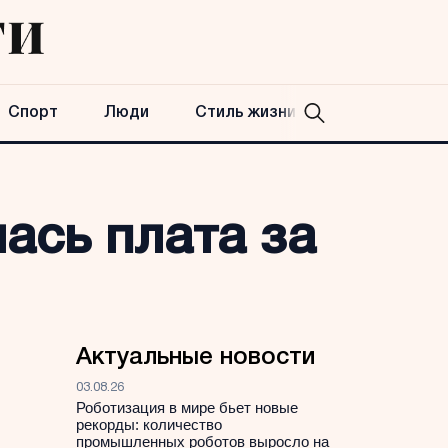
Спорт
Люди
Стиль жизни
ась плата за
Актуальные новости
03.08.26
Роботизация в мире бьет новые
рекорды: количество
промышленных роботов выросло на