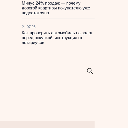
Минус 24% продаж — почему
дорогой квартиры покупателю уже
недостаточно
21.07.26
Как проверить автомобиль на залог
перед покупкой: инструкция от
нотариусов