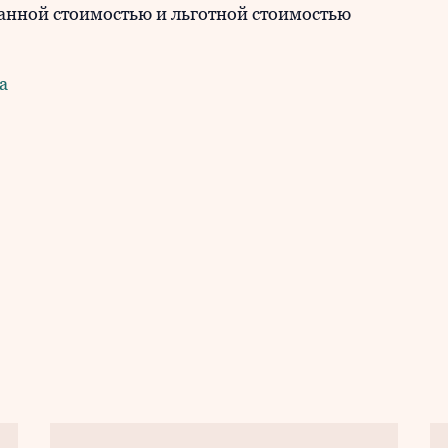
анной стоимостью и льготной стоимостью
а