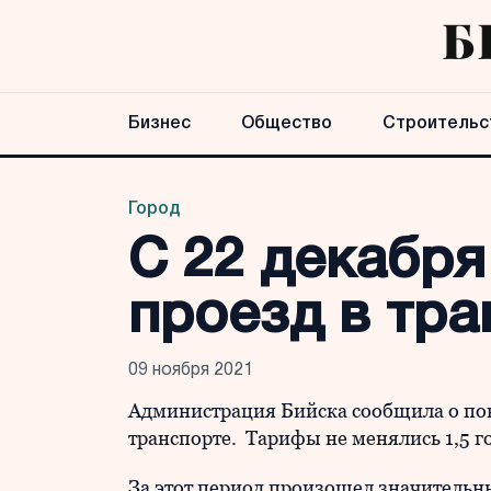
Бизнес
Общество
Строительс
Город
С 22 декабря
проезд в тра
09 ноября 2021
Администрация Бийска сообщила о по
транспорте. Тарифы не менялись 1,5 г
За этот период произошел значительны