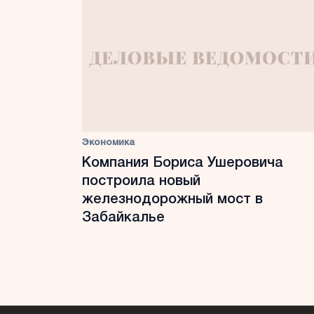
Экономика
Компания Бориса Ушеровича
построила новый
железнодорожный мост в
Забайкалье