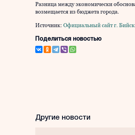
Разница между экономически обоснов
возмещается из бюджета города.
Источник:
Официальный сайт г. Бийск
Поделиться новостью
Другие новости