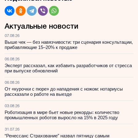
Актуальные новости
07.08.26
Выше чек — без навязчивости: три сценария консультации,
прибавляющие 15–20% к продаже
06.08.26
Эксперт рассказал, как избавить разработчиков от стресса
при выпуске обновлений
06.08.26
От «курочки с пюре» до нападения с ножом: нотариусы
рассказали о работе на выезде
03.08.26
Роботизация в мире бьет новые рекорды: количество
промышленных роботов выросло на 15% в 2025 году
31.07.26
“Ренессанс Страхование” назвал пятницу самым