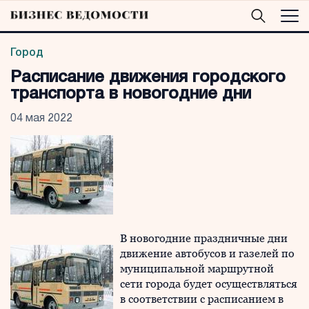
Город
Расписание движения городского
транспорта в новогодние дни
04 мая 2022
В новогодние праздничные дни
движение автобусов и газелей по
муниципальной маршрутной
сети города будет осуществляться
в соответствии с расписанием в