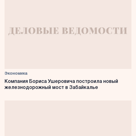
Экономика
Компания Бориса Ушеровича построила новый
железнодорожный мост в Забайкалье