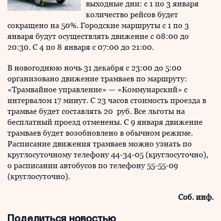
выходные дни: с 1 по 3 января
количество рейсов будет
сокращено на 50%. Городские маршруты с 1 по 3
января будут осуществлять движение с 08:00 до
20:30. С 4 по 8 января с 07:00 до 21:00.
В новогоднюю ночь 31 декабря с 23:00 до 5:00
организовано движение трамваев по маршруту:
«Трамвайное управление» — «Коммунарский» с
интервалом 17 минут. С 23 часов стоимость проезда в
трамвае будет составлять 20 руб. Все льготы на
бесплатный проезд отменены. С 9 января движение
трамваев будет возобновлено в обычном режиме.
Расписание движения трамваев можно узнать по
круглосуточному телефону 44-34-05 (круглосуточно),
о расписании автобусов по телефону 55-55-09
(круглосуточно).
Соб. инф.
Поделиться новостью