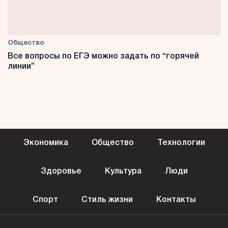
Общество
Все вопросы по ЕГЭ можно задать по “горячей
линии”
Экономика
Общество
Технологии
Здоровье
Культура
Люди
Спорт
Стиль жизни
Контакты