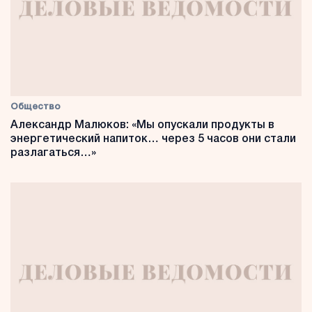
Общество
Александр Малюков: «Мы опускали продукты в
энергетический напиток… через 5 часов они стали
разлагаться…»