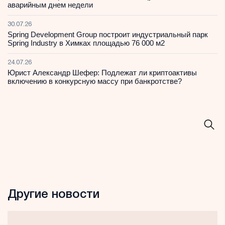
аварийным днем недели
30.07.26
Spring Development Group построит индустриальный парк
Spring Industry в Химках площадью 76 000 м2
24.07.26
Юрист Александр Шефер: Подлежат ли криптоактивы
включению в конкурсную массу при банкротстве?
Другие новости