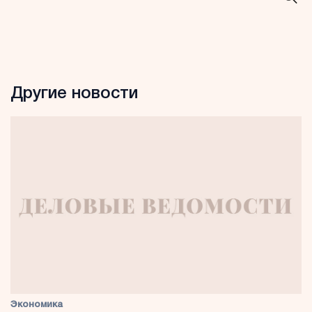
Другие новости
Экономика