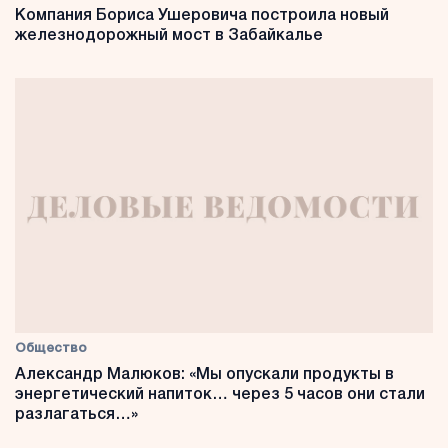
Компания Бориса Ушеровича построила новый
железнодорожный мост в Забайкалье
Общество
Александр Малюков: «Мы опускали продукты в
энергетический напиток… через 5 часов они стали
разлагаться…»