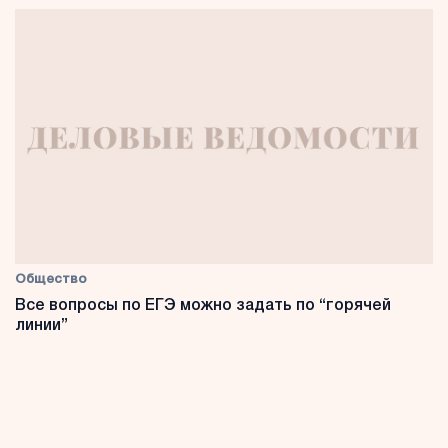
Общество
Все вопросы по ЕГЭ можно задать по “горячей
линии”