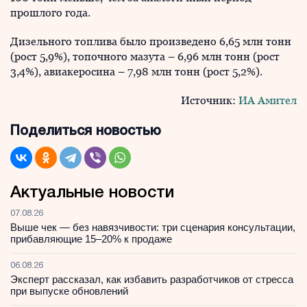
прошлого года.
Дизельного топлива было произведено 6,65 млн тонн
(рост 5,9%), топочного мазута – 6,96 млн тонн (рост
3,4%), авиакеросина – 7,98 млн тонн (рост 5,2%).
Источник:
ИА Амител
Поделиться новостью
Актуальные новости
07.08.26
Выше чек — без навязчивости: три сценария консультации,
прибавляющие 15–20% к продаже
06.08.26
Эксперт рассказал, как избавить разработчиков от стресса
при выпуске обновлений