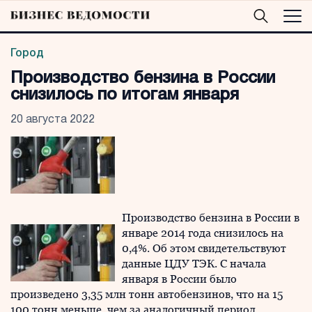
Город
Производство бензина в России
снизилось по итогам января
20 августа 2022
Производство бензина в России в
январе 2014 года снизилось на
0,4%. Об этом свидетельствуют
данные ЦДУ ТЭК. С начала
января в России было
произведено 3,35 млн тонн автобензинов, что на 15
100 тонн меньше, чем за аналогичный период