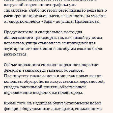
нагрузкой современного трафика уже
справлялась слабо, поэтому было принято решение о
расширении проезжей части, в частности, на участке
от спорткомплекса «Заря» до улицы Прибыткова.
Предусмотрено и специальное место для
общественного транспорта, так как зимой с учетом
переметов, улица становилась непригодной для
двустороннего движения и автобусам сложно было
разъехаться.
Сейчас дорожники снимают дорожное покрытие
фрезой и занимаются заменой бордюров.
Планируется также замена и монтаж новых люков
колодцев, обустройство искусственных неровностей,
укладка тактильной плитки, облегчающей
передвижение незрячих жителей города.
Кроме того, на Радищева будут установлены новые
фонари, оборудованные диммерами, снижающими