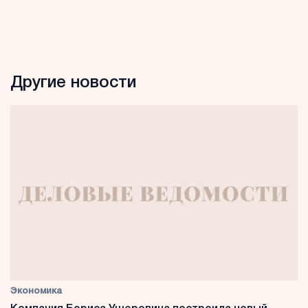
Другие новости
Экономика