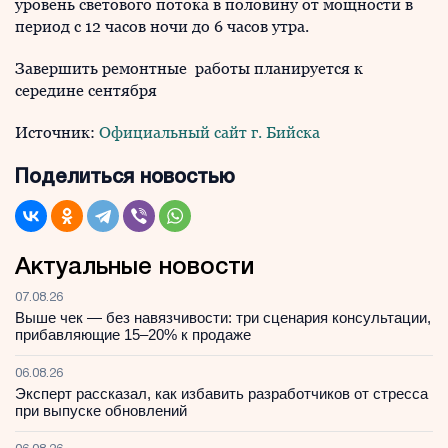
уровень светового потока в половину от мощности в
период с 12 часов ночи до 6 часов утра.
Завершить ремонтные работы планируется к
середине сентября
Источник:
Официальный сайт г. Бийска
Поделиться новостью
Актуальные новости
07.08.26
Выше чек — без навязчивости: три сценария консультации,
прибавляющие 15–20% к продаже
06.08.26
Эксперт рассказал, как избавить разработчиков от стресса
при выпуске обновлений