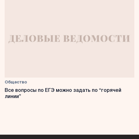
Общество
Все вопросы по ЕГЭ можно задать по “горячей
линии”