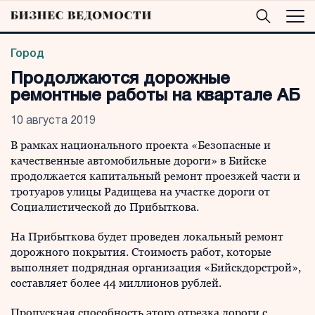
Город
Продолжаются дорожные
ремонтные работы на квартале АБ
10 августа 2019
В рамках национального проекта «Безопасные и
качественные автомобильные дороги» в Бийске
продолжается капитальный ремонт проезжей части и
тротуаров улицы Радищева на участке дороги от
Социалистической до Прибыткова.
На Прибыткова будет проведен локальный ремонт
дорожного покрытия. Стоимость работ, которые
выполняет подрядная организация «Бийскдорстрой»,
составляет более 44 миллионов рублей.
Пропускная способность этого отрезка дороги с