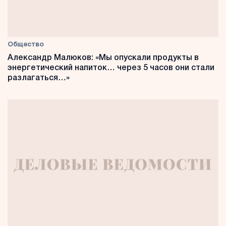
Общество
Александр Малюков: «Мы опускали продукты в
энергетический напиток… через 5 часов они стали
разлагаться…»