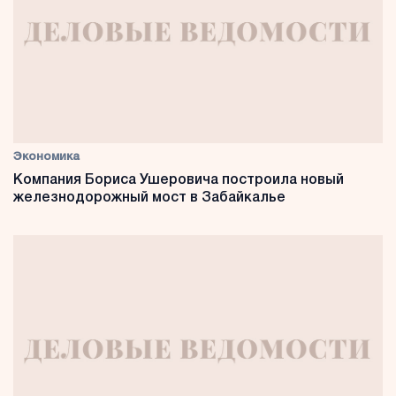
Экономика
Компания Бориса Ушеровича построила новый
железнодорожный мост в Забайкалье