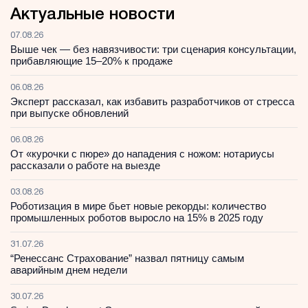
Актуальные новости
07.08.26
Выше чек — без навязчивости: три сценария консультации,
прибавляющие 15–20% к продаже
06.08.26
Эксперт рассказал, как избавить разработчиков от стресса
при выпуске обновлений
06.08.26
От «курочки с пюре» до нападения с ножом: нотариусы
рассказали о работе на выезде
03.08.26
Роботизация в мире бьет новые рекорды: количество
промышленных роботов выросло на 15% в 2025 году
31.07.26
“Ренессанс Страхование” назвал пятницу самым
аварийным днем недели
30.07.26