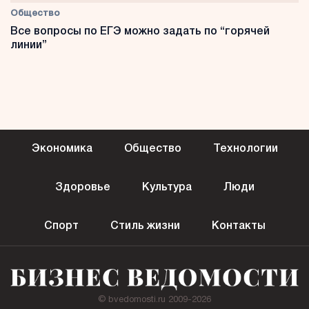
Общество
Все вопросы по ЕГЭ можно задать по “горячей
линии”
Экономика
Общество
Технологии
Здоровье
Культура
Люди
Спорт
Стиль жизни
Контакты
© bvedomosti.ru 2009-2026