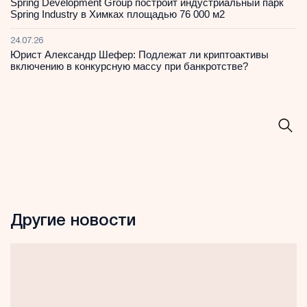
Spring Development Group построит индустриальный парк
Spring Industry в Химках площадью 76 000 м2
24.07.26
Юрист Александр Шефер: Подлежат ли криптоактивы
включению в конкурсную массу при банкротстве?
Другие новости