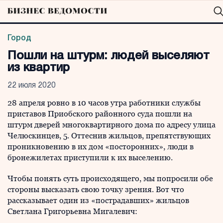
Город
Пошли на штурм: людей выселяют
из квартир
22 июля 2020
28 апреля ровно в 10 часов утра работники службы
приставов Приобского районного суда пошли на
штурм дверей многоквартирного дома по адресу улица
Челюскинцев, 5. Оттеснив жильцов, препятствующих
проникновению в их дом «посторонних», люди в
бронежилетах приступили к их выселению.
Чтобы понять суть происходящего, мы попросили обе
стороны высказать свою точку зрения. Вот что
рассказывает один из «пострадавших» жильцов
Светлана Григорьевна Мигалевич: