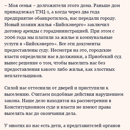
– Моя семья – долгожители этого дома. Раньше дом
принадлежал ТЭЦ-1, а когда через два года
предприятие обанкротилось, нас передали городу.
Новый хозяин жилья «Бийскэнерго» заключил
договор аренды с горадминистрацией. При этом с
2006 года мы платили за жилье и коммунальные
услуги в «Бийскэнерго». Все эти документы
предоставлены суду. Несмотря на это, городские
власти определили нас в должники, а Приобский суд
вынес решение о том, чтобы выселить нас без
предоставления какого либо жилья, как злостных
неплательщиков.
Силой нас оттеснили от дверей и приступили к
выселению. Считаем подобные действия нарушением
закона. Наше дело находится на рассмотрении в
Конституционном суде и власти не имеют права
выселять нас до окончания дела.
У многих из нас есть дети, а представителей органов