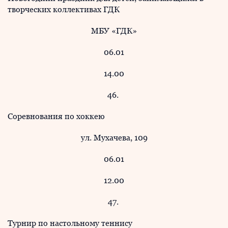
творческих коллективах ГДК
МБУ «ГДК»
06.01
14.00
46.
Соревнования по хоккею
ул. Мухачева, 109
06.01
12.00
47.
Турнир по настольному теннису