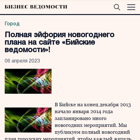
Город
Полная эйфория новогоднего
плана на сайте «Бийские
ведомости»!
06 апреля 2023
В Бийске на конец декабря 2013
начало января 2014 года
запланировано много
новогодних мероприятий. Мы
публикуем полный новогодний
план городских мероприятий, чтобы каждый житель