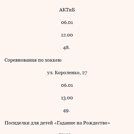
АКТиБ
06.01
12.00
48.
Соревнования по хоккею
ул. Короленко, 27
06.01
13.00
49.
Посиделки для детей «Гадание на Рождество»