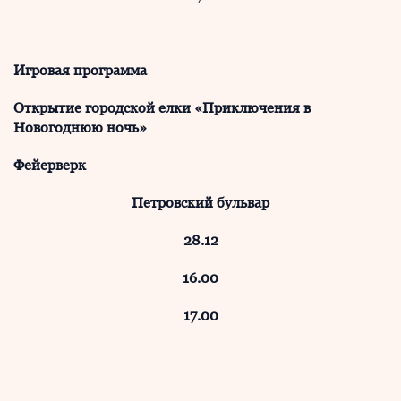
Игровая программа
Открытие городской елки «Приключения в
Новогоднюю ночь»
Фейерверк
Петровский бульвар
28.12
16.00
17.00