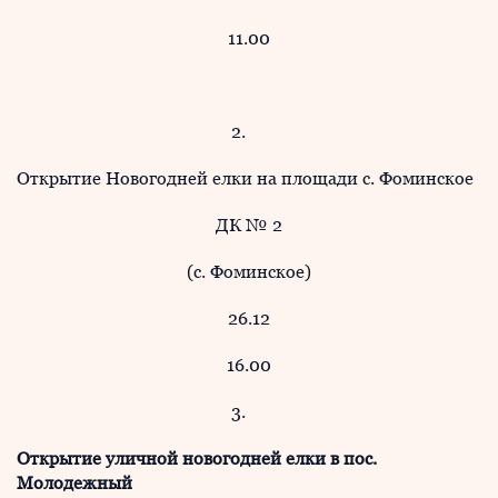
11.00
2.
Открытие Новогодней елки на площади с. Фоминское
ДК № 2
(с. Фоминское)
26.12
16.00
3.
Открытие уличной новогодней елки в пос.
Молодежный