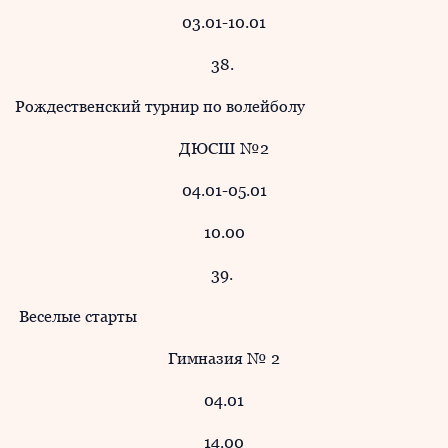
03.01-10.01
38.
Рождественский турнир по волейболу
ДЮСШ №2
04.01-05.01
10.00
39.
Веселые старты
Гимназия № 2
04.01
14.00