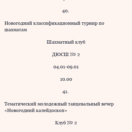
40.
Новогодний классификационный турнир по
шахматам
Шахматный клуб
ДЮСШ № 2
04.01-09.01
10.00
41.
Тематический молодежный танцевальный вечер
«Новогодний калейдоскоп»
Клуб № 2