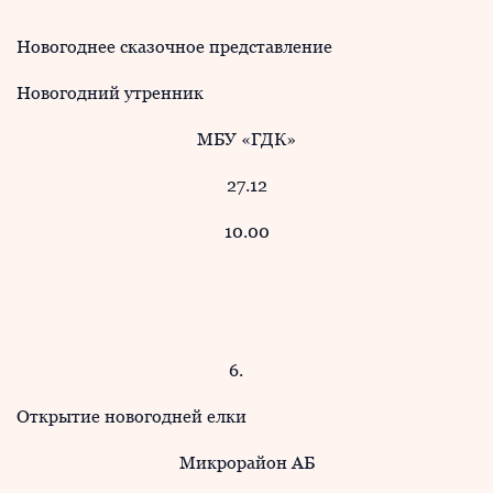
Новогоднее сказочное представление
Новогодний утренник
МБУ «ГДК»
27.12
10.00
6.
Открытие новогодней елки
Микрорайон АБ