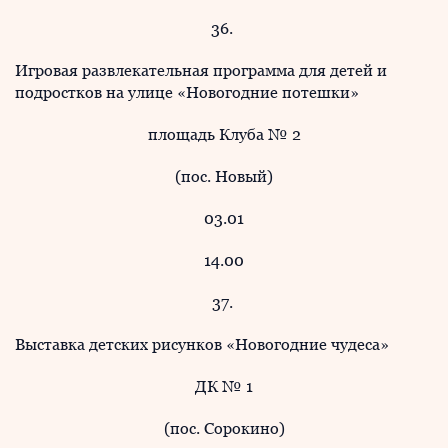
36.
Игровая развлекательная программа для детей и
подростков на улице «Новогодние потешки»
площадь Клуба № 2
(пос. Новый)
03.01
14.00
37.
Выставка детских рисунков «Новогодние чудеса»
ДК № 1
(пос. Сорокино)