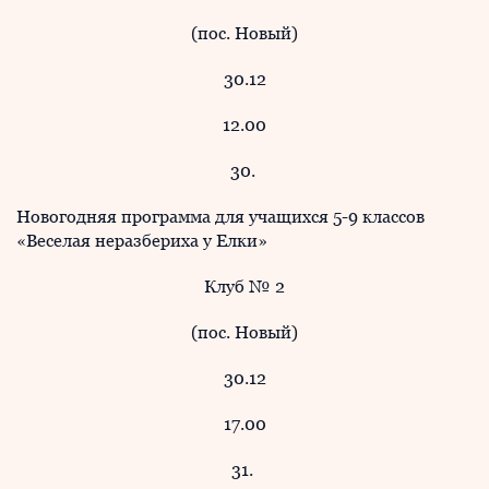
(пос. Новый)
30.12
12.00
30.
Новогодняя программа для учащихся 5-9 классов
«Веселая неразбериха у Елки»
Клуб № 2
(пос. Новый)
30.12
17.00
31.