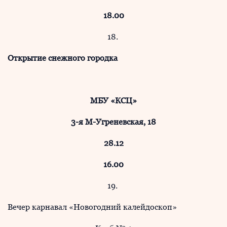
18.00
18.
Открытие снежного городка
МБУ «КСЦ»
3-я М-Угреневская, 18
28.12
16.00
19.
Вечер карнавал «Новогодний калейдоскоп»