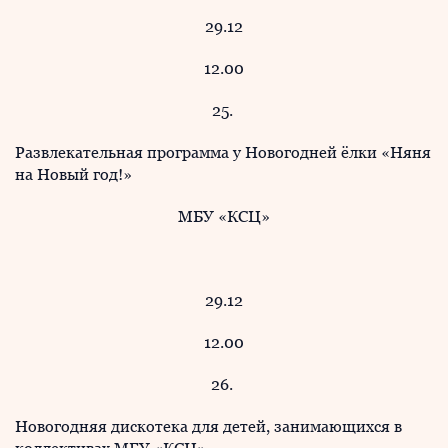
29.12
12.00
25.
Развлекательная программа у Новогодней ёлки «Няня
на Новый год!»
МБУ «КСЦ»
29.12
12.00
26.
Новогодняя дискотека для детей, занимающихся в