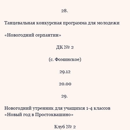
28.
Танцевальная конкурсная программа для молодежи
«Новогодний серпантин»
ДК № 2
(с. Фоминское)
29.12
20.00
29.
Новогодний утренник для учащихся 1-4 классов
«Новый год в Простоквашино»
Клуб № 2