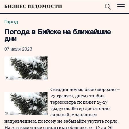
Город
Погода в Бийске на ближайшие
дни
07 июля 2023
Сегодня ночью было морозно –
23 градуса, днем столбик
термометра покажет 15-17
градусов. Ветер достаточно
сильный, с западным
направлением, поэтому не забывайте укутать горло.
На эти выходные синоптики обещают от 12 до 26