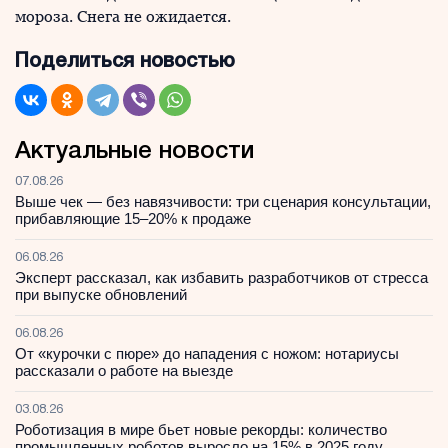
мороза. Снега не ожидается.
Поделиться новостью
Актуальные новости
07.08.26
Выше чек — без навязчивости: три сценария консультации,
прибавляющие 15–20% к продаже
06.08.26
Эксперт рассказал, как избавить разработчиков от стресса
при выпуске обновлений
06.08.26
От «курочки с пюре» до нападения с ножом: нотариусы
рассказали о работе на выезде
03.08.26
Роботизация в мире бьет новые рекорды: количество
промышленных роботов выросло на 15% в 2025 году