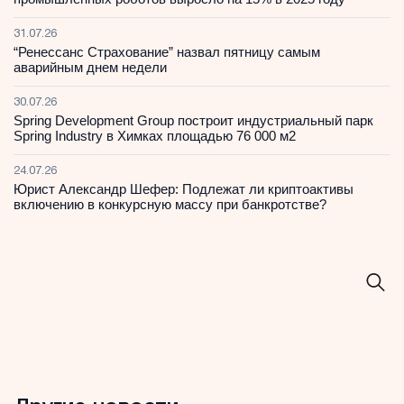
31.07.26
“Ренессанс Страхование” назвал пятницу самым
аварийным днем недели
30.07.26
Spring Development Group построит индустриальный парк
Spring Industry в Химках площадью 76 000 м2
24.07.26
Юрист Александр Шефер: Подлежат ли криптоактивы
включению в конкурсную массу при банкротстве?