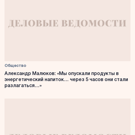
Общество
Александр Малюков: «Мы опускали продукты в
энергетический напиток… через 5 часов они стали
разлагаться…»