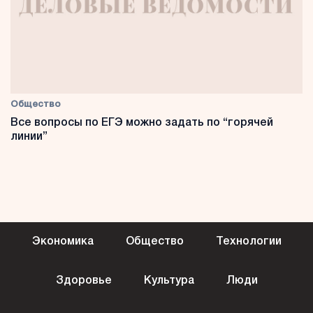
Общество
Все вопросы по ЕГЭ можно задать по “горячей
линии”
Экономика
Общество
Технологии
Здоровье
Культура
Люди