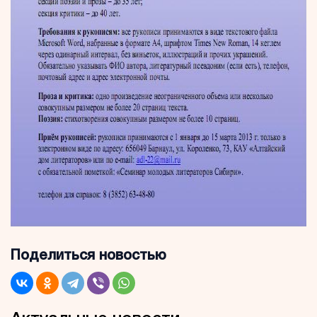
Поделиться новостью