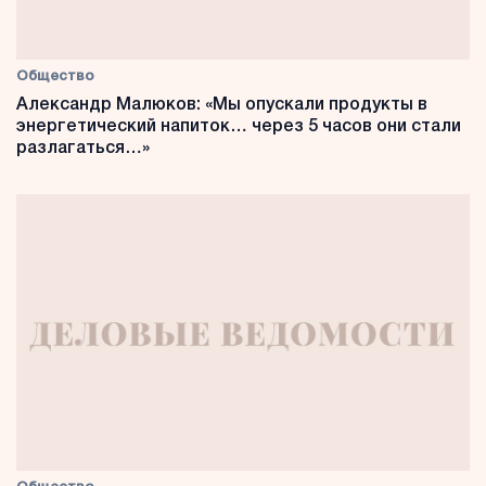
Общество
Александр Малюков: «Мы опускали продукты в
энергетический напиток… через 5 часов они стали
разлагаться…»