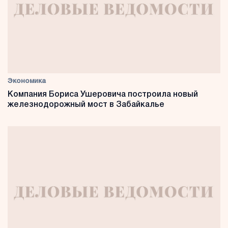
Экономика
Компания Бориса Ушеровича построила новый
железнодорожный мост в Забайкалье