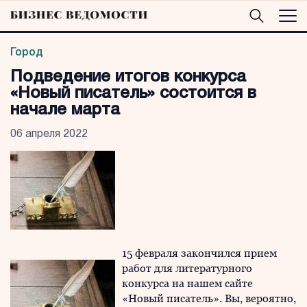
Город
Подведение итогов конкурса
«Новый писатель» состоится в
начале марта
06 апреля 2022
15 февраля закончился прием
работ для литературного
конкурса на нашем сайте
«Новый писатель». Вы, вероятно,