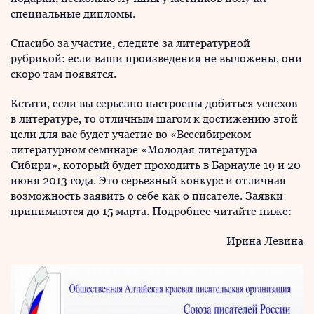
специальные дипломы.
Спасибо за участие, следите за литературной
рубрикой: если ваши произведения не выложены, они
скоро там появятся.
Кстати, если вы серьезно настроены добиться успехов
в литературе, то отличным шагом к достижению этой
цели для вас будет участие во «Всесибирском
литературном семинаре «Молодая литература
Сибири», который будет проходить в Барнауле 19 и 20
июня 2013 года. Это серьезный конкурс и отличная
возможность заявить о себе как о писателе. Заявки
принимаются до 15 марта. Подробнее читайте ниже:
Ирина Левина