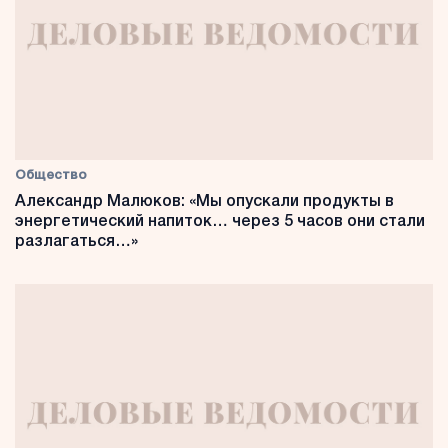
Общество
Александр Малюков: «Мы опускали продукты в
энергетический напиток… через 5 часов они стали
разлагаться…»