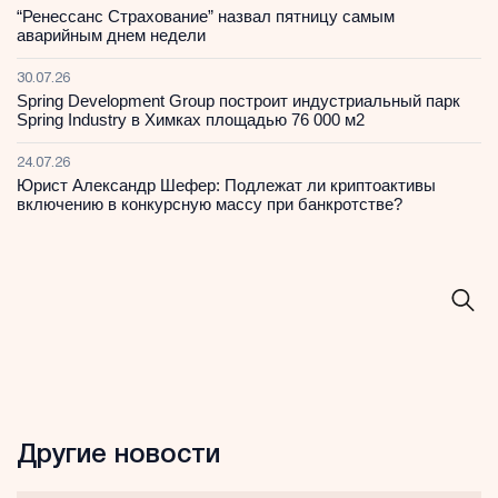
“Ренессанс Страхование” назвал пятницу самым
аварийным днем недели
30.07.26
Spring Development Group построит индустриальный парк
Spring Industry в Химках площадью 76 000 м2
24.07.26
Юрист Александр Шефер: Подлежат ли криптоактивы
включению в конкурсную массу при банкротстве?
Другие новости