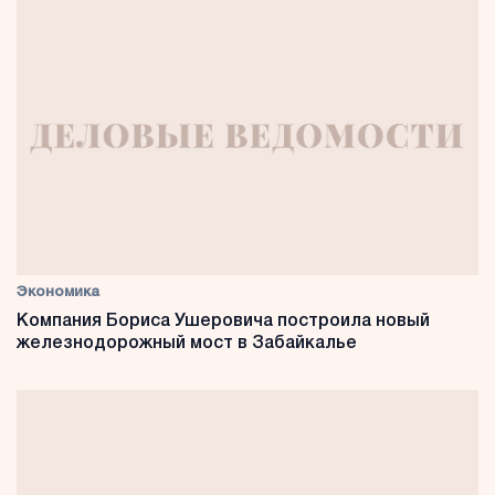
Экономика
Компания Бориса Ушеровича построила новый
железнодорожный мост в Забайкалье