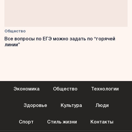
Общество
Все вопросы по ЕГЭ можно задать по “горячей
линии”
Экономика
Общество
Технологии
Здоровье
Культура
Люди
Спорт
Стиль жизни
Контакты