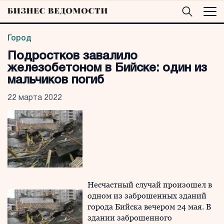
Город
Подростков завалило
железобетоном в Бийске: один из
мальчиков погиб
22 марта 2022
Несчастный случай произошел в
одном из заброшенных зданий
города Бийска вечером 24 мая. В
здании заброшенного