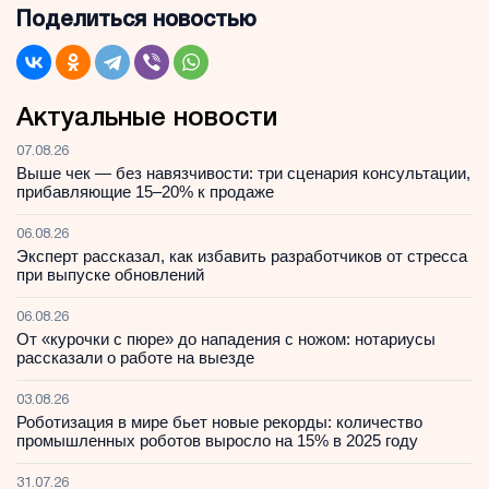
Поделиться новостью
Актуальные новости
07.08.26
Выше чек — без навязчивости: три сценария консультации,
прибавляющие 15–20% к продаже
06.08.26
Эксперт рассказал, как избавить разработчиков от стресса
при выпуске обновлений
06.08.26
От «курочки с пюре» до нападения с ножом: нотариусы
рассказали о работе на выезде
03.08.26
Роботизация в мире бьет новые рекорды: количество
промышленных роботов выросло на 15% в 2025 году
31.07.26