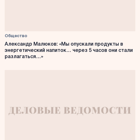
Общество
Александр Малюков: «Мы опускали продукты в
энергетический напиток… через 5 часов они стали
разлагаться…»