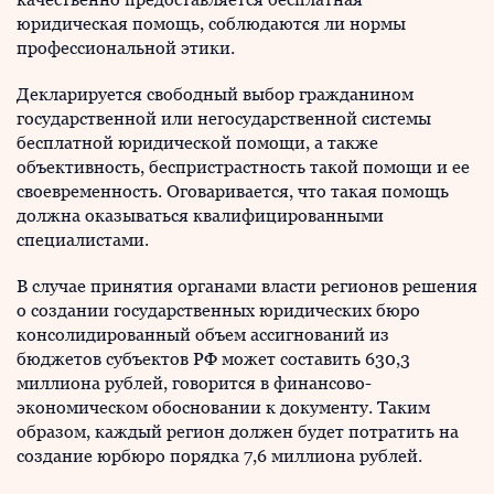
юридическая помощь, соблюдаются ли нормы
профессиональной этики.
Декларируется свободный выбор гражданином
государственной или негосударственной системы
бесплатной юридической помощи, а также
объективность, беспристрастность такой помощи и ее
своевременность. Оговаривается, что такая помощь
должна оказываться квалифицированными
специалистами.
В случае принятия органами власти регионов решения
о создании государственных юридических бюро
консолидированный объем ассигнований из
бюджетов субъектов РФ может составить 630,3
миллиона рублей, говорится в финансово-
экономическом обосновании к документу. Таким
образом, каждый регион должен будет потратить на
создание юрбюро порядка 7,6 миллиона рублей.