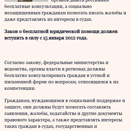
бесплатные консультации, а социально
незащищенным гражданам помогать писать жалобы и
даже представлять их интересы в судах.
Закон о бесплатной юридической помощи должен
вступить в силу с 15 января 2012 года.
Согласно закону, федеральные министерства и
ведомства, органы власти в регионах должны
бесплатно консультировать граждан в устной и
письменной форме по вопросам, относящимся к их
компетенции.
Гражданам, нуждающимся в социальной поддержке и
защите, они должны будут помогать составлять
заявления, жалобы, ходатайства и другие документы
правового характера, а также представлять интересы
таких граждан в судах, государственных и