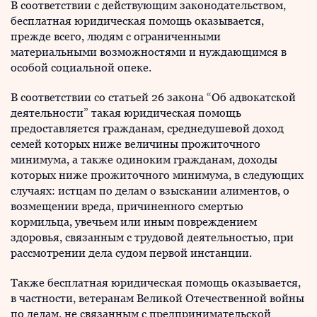
В соответствии с действующим законодательством,
бесплатная юридическая помощь оказывается,
прежде всего, людям с ограниченными
материальными возможностями и нуждающимся в
особой социальной опеке.
В соответствии со статьей 26 закона “Об адвокатской
деятельности” такая юридическая помощь
предоставляется гражданам, среднедушевой доход
семей которых ниже величины прожиточного
минимума, а также одиноким гражданам, доходы
которых ниже прожиточного минимума, в следующих
случаях: истцам по делам о взыскании алиментов, о
возмещении вреда, причиненного смертью
кормильца, увечьем или иным повреждением
здоровья, связанным с трудовой деятельностью, при
рассмотрении дела судом первой инстанции.
Также бесплатная юридическая помощь оказывается,
в частности, ветеранам Великой Отечественной войны
по делам, не связанным с предпринимательской