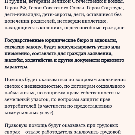
II группы, ветераны Великой Отечественной войны,
Герои РФ, Герои Советского Союза, Герои Соцтруда,
дети-инвалиды, дети-сироты, дети, оставшиеся без
попечения родителей, несовершеннолетние,
находящиеся в колониях, недееспособные граждане.
Государственные юридические бюро и адвокаты,
согласно закону, будут консультировать устно или
письменно, составлять для граждан заявления,
жалобы, ходатайства и другие документы правового
характера.
Помощь будет оказываться по вопросам заключения
сделок с недвижимостью, по договорам социального
найма жилья, по вопросам права собственности на
земельный участок, по вопросам защиты прав
потребителей (в частности по предоставлению
коммунальных услуг).
Правовую помощь будут оказывать при трудовых
спорах – отказе работодателя заключить трудовой