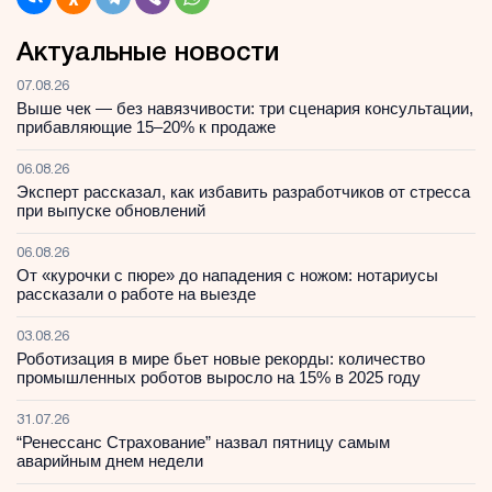
Актуальные новости
07.08.26
Выше чек — без навязчивости: три сценария консультации,
прибавляющие 15–20% к продаже
06.08.26
Эксперт рассказал, как избавить разработчиков от стресса
при выпуске обновлений
06.08.26
От «курочки с пюре» до нападения с ножом: нотариусы
рассказали о работе на выезде
03.08.26
Роботизация в мире бьет новые рекорды: количество
промышленных роботов выросло на 15% в 2025 году
31.07.26
“Ренессанс Страхование” назвал пятницу самым
аварийным днем недели