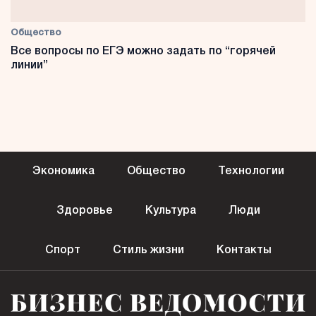
Общество
Все вопросы по ЕГЭ можно задать по “горячей
линии”
Экономика
Общество
Технологии
Здоровье
Культура
Люди
Спорт
Стиль жизни
Контакты