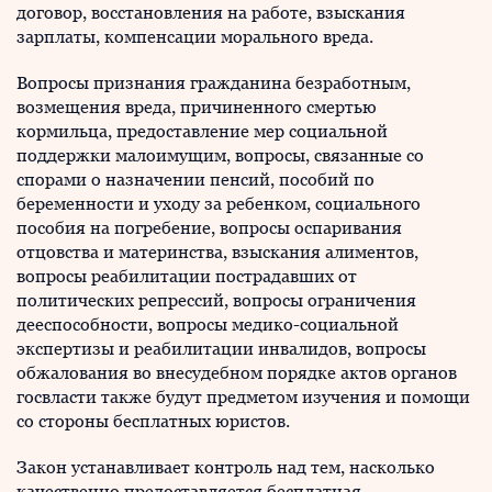
договор, восстановления на работе, взыскания
зарплаты, компенсации морального вреда.
Вопросы признания гражданина безработным,
возмещения вреда, причиненного смертью
кормильца, предоставление мер социальной
поддержки малоимущим, вопросы, связанные со
спорами о назначении пенсий, пособий по
беременности и уходу за ребенком, социального
пособия на погребение, вопросы оспаривания
отцовства и материнства, взыскания алиментов,
вопросы реабилитации пострадавших от
политических репрессий, вопросы ограничения
дееспособности, вопросы медико-социальной
экспертизы и реабилитации инвалидов, вопросы
обжалования во внесудебном порядке актов органов
госвласти также будут предметом изучения и помощи
со стороны бесплатных юристов.
Закон устанавливает контроль над тем, насколько
качественно предоставляется бесплатная