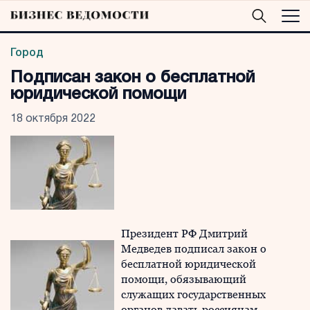
Город
Подписан закон о бесплатной
юридической помощи
18 октября 2022
Президент РФ Дмитрий
Медведев подписал закон о
бесплатной юридической
помощи, обязывающий
служащих государственных
органов давать россиянам