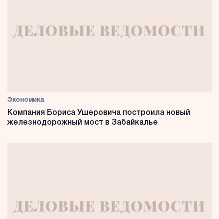
Экономика
Компания Бориса Ушеровича построила новый
железнодорожный мост в Забайкалье