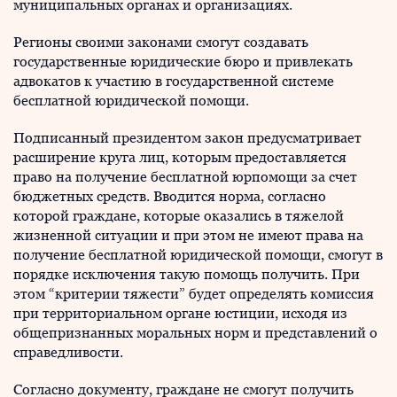
муниципальных органах и организациях.
Регионы своими законами смогут создавать
государственные юридические бюро и привлекать
адвокатов к участию в государственной системе
бесплатной юридической помощи.
Подписанный президентом закон предусматривает
расширение круга лиц, которым предоставляется
право на получение бесплатной юрпомощи за счет
бюджетных средств. Вводится норма, согласно
которой граждане, которые оказались в тяжелой
жизненной ситуации и при этом не имеют права на
получение бесплатной юридической помощи, смогут в
порядке исключения такую помощь получить. При
этом “критерии тяжести” будет определять комиссия
при территориальном органе юстиции, исходя из
общепризнанных моральных норм и представлений о
справедливости.
Согласно документу, граждане не смогут получить