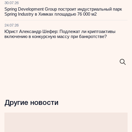
30.07.26
Spring Development Group построит индустриальный парк
Spring Industry в Химках площадью 76 000 м2
24.07.26
Юрист Александр Шефер: Подлежат ли криптоактивы
включению в конкурсную массу при банкротстве?
Другие новости