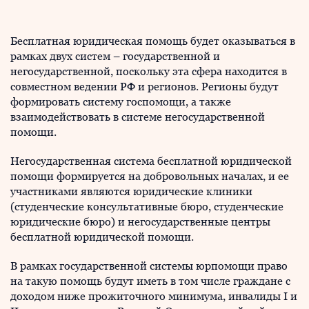
Бесплатная юридическая помощь будет оказываться в
рамках двух систем – государственной и
негосударственной, поскольку эта сфера находится в
совместном ведении РФ и регионов. Регионы будут
формировать систему госпомощи, а также
взаимодействовать в системе негосударственной
помощи.
Негосударственная система бесплатной юридической
помощи формируется на добровольных началах, и ее
участниками являются юридические клиники
(студенческие консультативные бюро, студенческие
юридические бюро) и негосударственные центры
бесплатной юридической помощи.
В рамках государственной системы юрпомощи право
на такую помощь будут иметь в том числе граждане с
доходом ниже прожиточного минимума, инвалиды I и