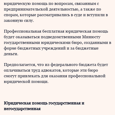
юридическую помощь по вопросам, связанным с
предпринимательской деятельностью, а также по
спорам, которые рассматривались в суде и вступили в
законную силу.
Профессиональная бесплатная юридическая помощь
будет оказываться подведомственными Минюсту
государственными юридическими бюро, созданными в
форме бюджетных учреждений и за бюджетные
деньги.
Предполагается, что из федерального бюджета будет
оплачиваться труд адвокатов, которые эти бюро
смогут привлекать для оказания профессиональной
юридической помощи.
Юридическая помощь государственная и
негосударственная