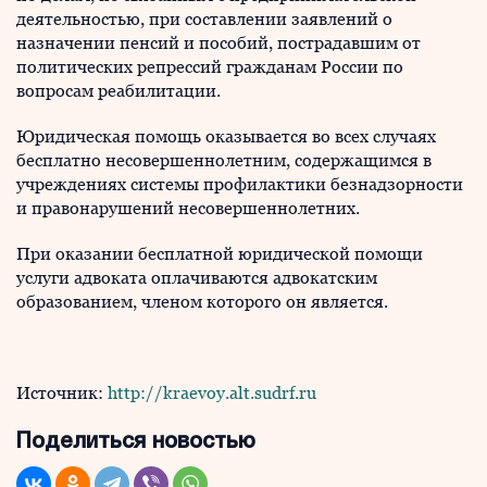
деятельностью, при составлении заявлений о
назначении пенсий и пособий, пострадавшим от
политических репрессий гражданам России по
вопросам реабилитации.
Юридическая помощь оказывается во всех случаях
бесплатно несовершеннолетним, содержащимся в
учреждениях системы профилактики безнадзорности
и правонарушений несовершеннолетних.
При оказании бесплатной юридической помощи
услуги адвоката оплачиваются адвокатским
образованием, членом которого он является.
Источник:
http://kraevoy.alt.sudrf.ru
Поделиться новостью