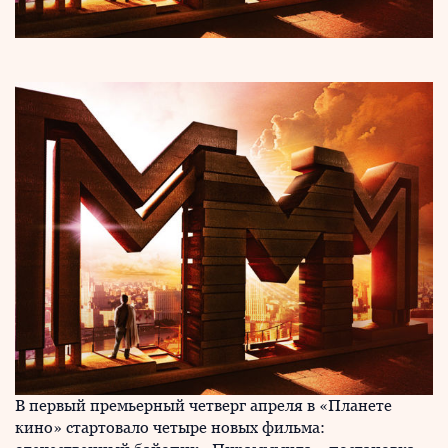
В первый премьерный четверг апреля в «Планете
кино» стартовало четыре новых фильма: