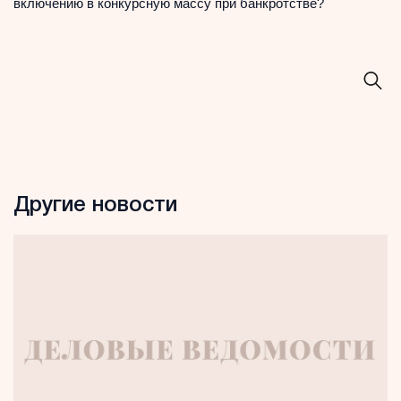
включению в конкурсную массу при банкротстве?
Другие новости