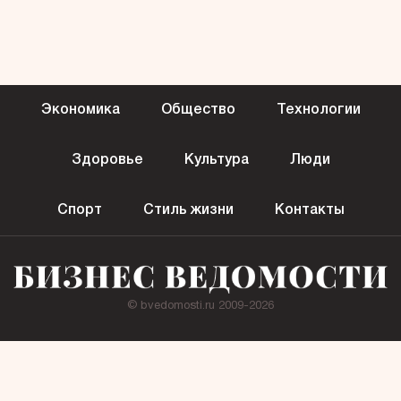
Экономика
Общество
Технологии
Здоровье
Культура
Люди
Спорт
Стиль жизни
Контакты
© bvedomosti.ru 2009-2026