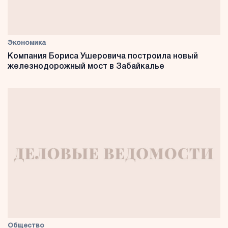
Экономика
Компания Бориса Ушеровича построила новый
железнодорожный мост в Забайкалье
Общество