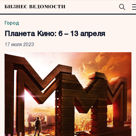
Город
Планета Кино: 6 – 13 апреля
17 июля 2023