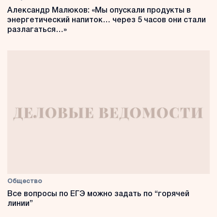
Александр Малюков: «Мы опускали продукты в
энергетический напиток… через 5 часов они стали
разлагаться…»
Общество
Все вопросы по ЕГЭ можно задать по “горячей
линии”