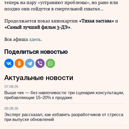
теперь на пару «устраняют проблемы», но рано или
поздно они сойдутся в смертельной схватке…
Продолжается показ кинокартин
«Тихая застава»
и
«Самый лучший фильм 3-ДЭ»
.
Вся афиша
здесь
.
Поделиться новостью
Актуальные новости
07.08.26
Выше чек — без навязчивости: три сценария консультации,
прибавляющие 15–20% к продаже
06.08.26
Эксперт рассказал, как избавить разработчиков от стресса
при выпуске обновлений