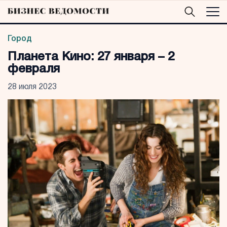
Город
Планета Кино: 27 января – 2
февраля
28 июля 2023