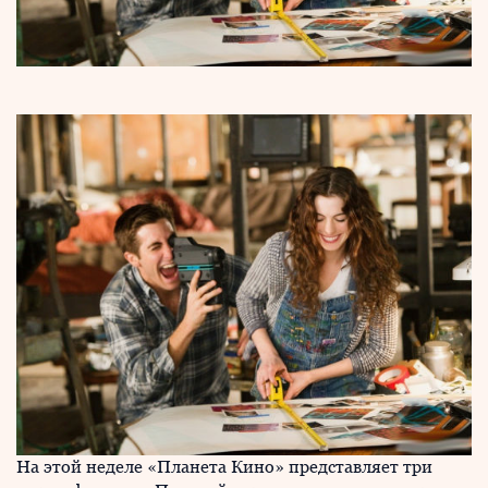
На этой неделе «Планета Кино» представляет три