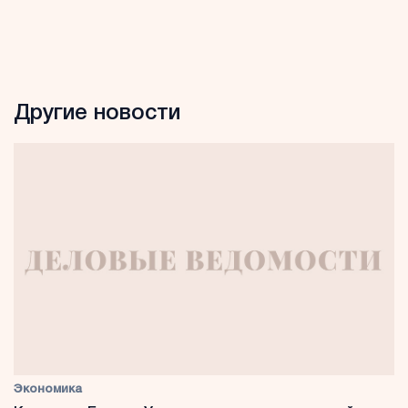
Другие новости
Экономика