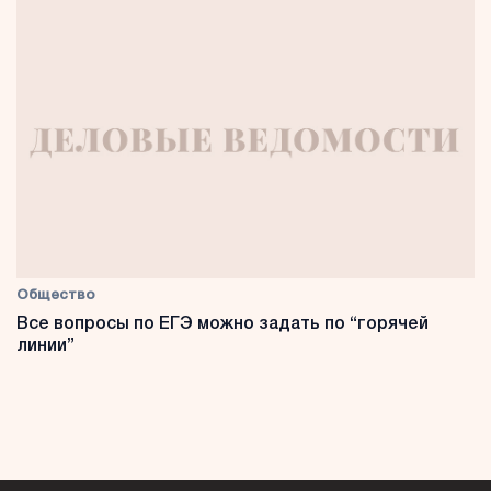
Общество
Все вопросы по ЕГЭ можно задать по “горячей
линии”