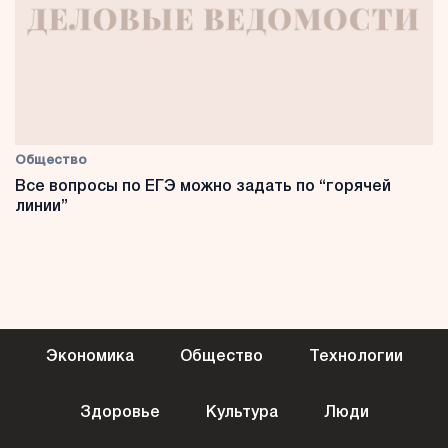
Общество
Все вопросы по ЕГЭ можно задать по “горячей
линии”
Экономика
Общество
Технологии
Здоровье
Культура
Люди