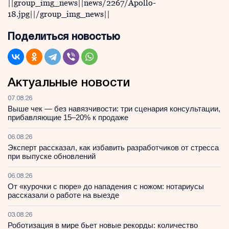
||group_img_news||news/2267/Apollo-
18.jpg||/group_img_news||
Поделиться новостью
Актуальные новости
07.08.26
Выше чек — без навязчивости: три сценария консультации,
прибавляющие 15–20% к продаже
06.08.26
Эксперт рассказал, как избавить разработчиков от стресса
при выпуске обновлений
06.08.26
От «курочки с пюре» до нападения с ножом: нотариусы
рассказали о работе на выезде
03.08.26
Роботизация в мире бьет новые рекорды: количество