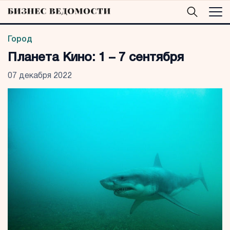
Город
Планета Кино: 1 – 7 сентября
07 декабря 2022