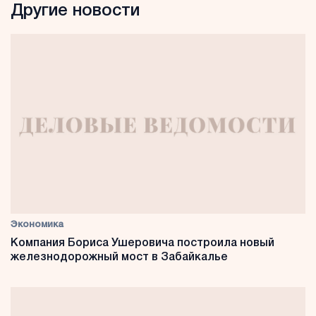
Другие новости
Экономика
Компания Бориса Ушеровича построила новый
железнодорожный мост в Забайкалье