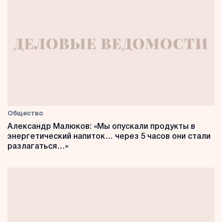
Общество
Александр Малюков: «Мы опускали продукты в
энергетический напиток… через 5 часов они стали
разлагаться…»