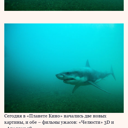
Сегодня в «Планете Кино» начались две новых
картины, и обе – фильмы ужасов: «Челюсти» 3D и