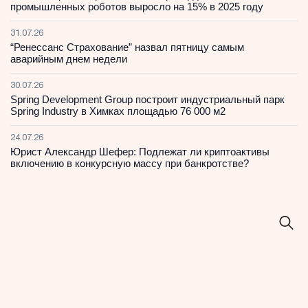
промышленных роботов выросло на 15% в 2025 году
31.07.26
“Ренессанс Страхование” назвал пятницу самым
аварийным днем недели
30.07.26
Spring Development Group построит индустриальный парк
Spring Industry в Химках площадью 76 000 м2
24.07.26
Юрист Александр Шефер: Подлежат ли криптоактивы
включению в конкурсную массу при банкротстве?