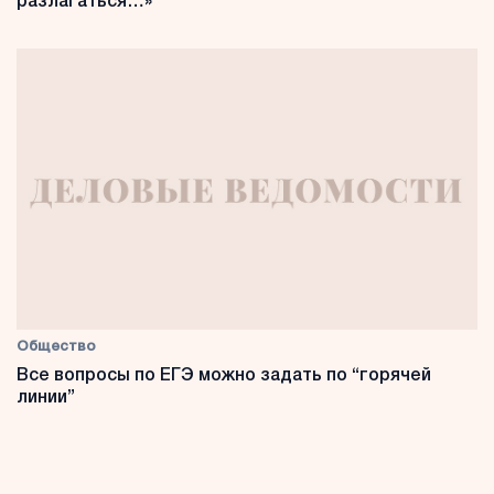
разлагаться…»
Общество
Все вопросы по ЕГЭ можно задать по “горячей
линии”