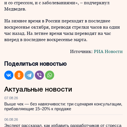
и со стрессом, и с заболеваниями», – подчеркнул
Медведев.
На зимнее время в России переходят в последнее
воскресенье октября, переводя стрелки часов на один
час назад. На летнее время часы переводят на час
вперед в последнее воскресенье марта.
Источник:
РИА Новости
Поделиться новостью
Актуальные новости
07.08.26
Выше чек — без навязчивости: три сценария консультации,
прибавляющие 15–20% к продаже
06.08.26
Эксперт рассказал, как избавить разработчиков от стресса