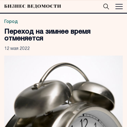
Город
Переход на зимнее время
отменяется
12 мая 2022