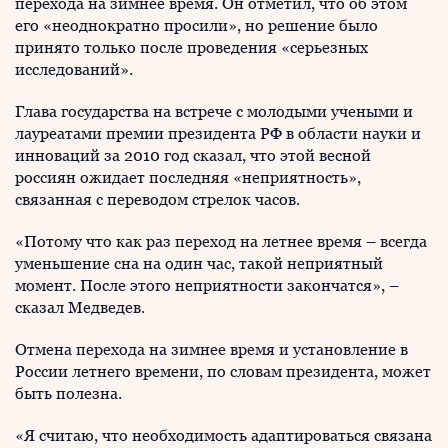
перехода на зимнее время. Он отметил, что об этом
его «неоднократно просили», но решение было
принято только после проведения «серьезных
исследований».
Глава государства на встрече с молодыми учеными и
лауреатами премии президента РФ в области науки и
инноваций за 2010 год сказал, что этой весной
россиян ожидает последняя «неприятность»,
связанная с переводом стрелок часов.
«Потому что как раз переход на летнее время – всегда
уменьшение сна на один час, такой неприятный
момент. После этого неприятности закончатся», –
сказал Медведев.
Отмена перехода на зимнее время и установление в
России летнего времени, по словам президента, может
быть полезна.
«Я считаю, что необходимость адаптироваться связана