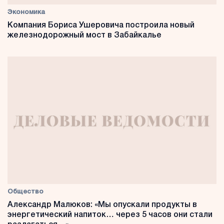
Экономика
Компания Бориса Ушеровича построила новый
железнодорожный мост в Забайкалье
Общество
Александр Малюков: «Мы опускали продукты в
энергетический напиток… через 5 часов они стали