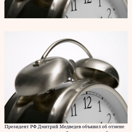
Президент РФ Дмитрий Медведев объявил об отмене