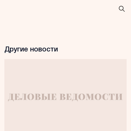
Другие новости