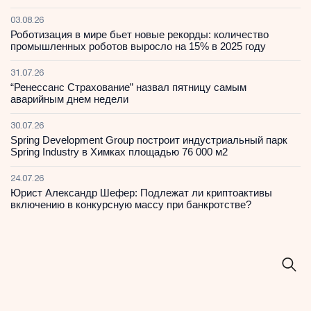
03.08.26
Роботизация в мире бьет новые рекорды: количество
промышленных роботов выросло на 15% в 2025 году
31.07.26
“Ренессанс Страхование” назвал пятницу самым
аварийным днем недели
30.07.26
Spring Development Group построит индустриальный парк
Spring Industry в Химках площадью 76 000 м2
24.07.26
Юрист Александр Шефер: Подлежат ли криптоактивы
включению в конкурсную массу при банкротстве?