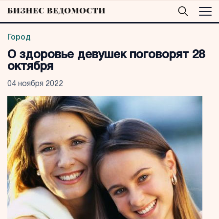
Город
О здоровье девушек поговорят 28
октября
04 ноября 2022