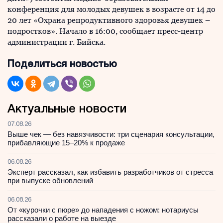
конференция для молодых девушек в возрасте от 14 до
20 лет «Охрана репродуктивного здоровья девушек –
подростков». Начало в 16:00, сообщает пресс-центр
администрации г. Бийска.
Поделиться новостью
Актуальные новости
07.08.26
Выше чек — без навязчивости: три сценария консультации,
прибавляющие 15–20% к продаже
06.08.26
Эксперт рассказал, как избавить разработчиков от стресса
при выпуске обновлений
06.08.26
От «курочки с пюре» до нападения с ножом: нотариусы
рассказали о работе на выезде