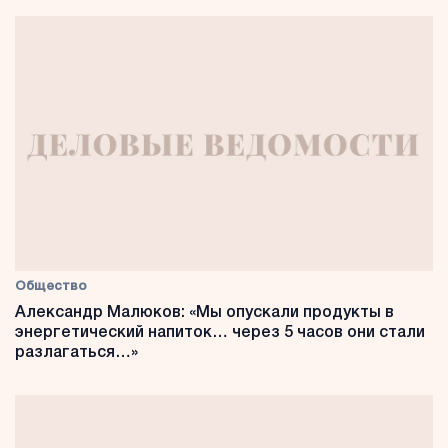
Общество
Александр Малюков: «Мы опускали продукты в
энергетический напиток… через 5 часов они стали
разлагаться…»