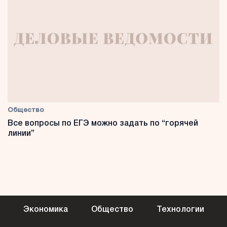
Общество
Все вопросы по ЕГЭ можно задать по “горячей
линии”
Экономика
Общество
Технологии