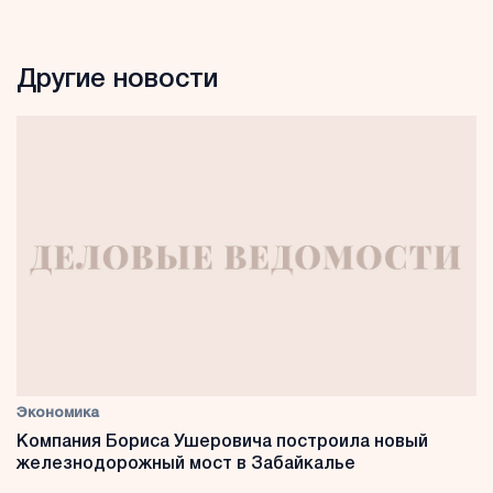
Другие новости
Экономика
Компания Бориса Ушеровича построила новый
железнодорожный мост в Забайкалье