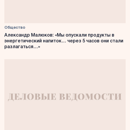
Общество
Александр Малюков: «Мы опускали продукты в
энергетический напиток… через 5 часов они стали
разлагаться…»