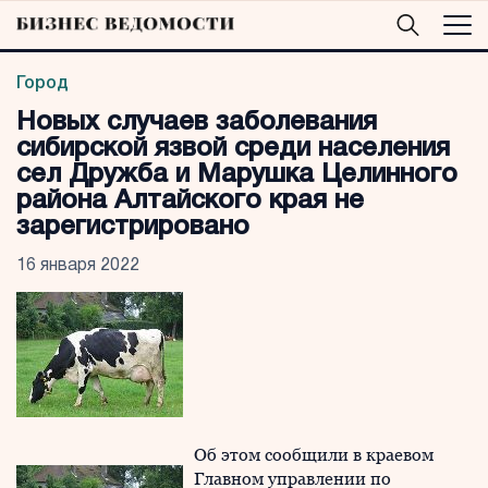
Город
Новых случаев заболевания
сибирской язвой среди населения
сел Дружба и Марушка Целинного
района Алтайского края не
зарегистрировано
16 января 2022
Об этом сообщили в краевом
Главном управлении по