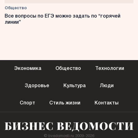
Общество
Все вопросы по ЕГЭ можно задать по “горячей
линии”
Экономика
Общество
Технологии
Здоровье
Культура
Люди
Спорт
Стиль жизни
Контакты
© bvedomosti.ru 2009-2026