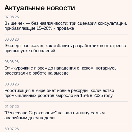
Актуальные новости
07.08.26
Выше чек — без навязчивости: три сценария консультации,
прибавляющие 15–20% к продаже
06.08.26
Эксперт рассказал, как избавить разработчиков от стресса
при выпуске обновлений
06.08.26
От «курочки с пюре» до нападения с ножом: нотариусы
рассказали о работе на выезде
03.08.26
Роботизация в мире бьет новые рекорды: количество
промышленных роботов выросло на 15% в 2025 году
31.07.26
“Ренессанс Страхование” назвал пятницу самым
аварийным днем недели
30.07.26