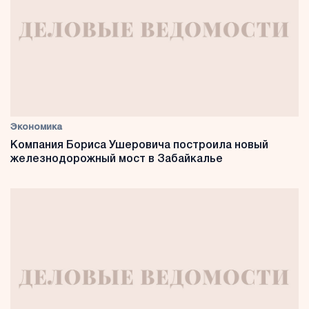
Экономика
Компания Бориса Ушеровича построила новый
железнодорожный мост в Забайкалье