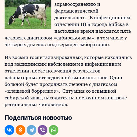
здравоохранению и
фармацевтической
деятельности. В инфекционном
отделении ЦГБ города Бийска в
настоящее время находятся пять
человек с диагнозом «сибирская язва», в том числе у
четверых диагноз подтвержден лабораторно.
Из восьми госпитализированных, которые находились
под медицинским наблюдением в инфекционном
отделении, после получения результатов
лабораторных исследований выписаны трое. Один
больной будет продолжать лечение с диагнозом
«клещевой боррелиоз». Ситуация со вспышкой
сибирской язвы, находится на постоянном контроле
региональных чиновников.
Поделиться новостью