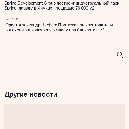
Spring Development Group построит индустриальный парк
Spring Industry в Химках площадью 76 000 м2
24.07.26
Юрист Александр Шефер: Подлежат ли криптоактивы
включению в конкурсную массу при банкротстве?
Другие новости