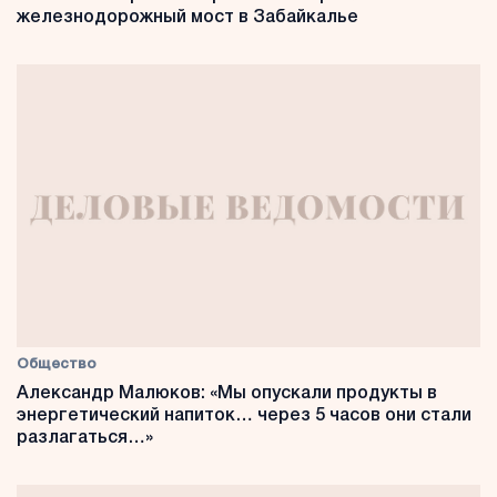
железнодорожный мост в Забайкалье
Общество
Александр Малюков: «Мы опускали продукты в
энергетический напиток… через 5 часов они стали
разлагаться…»