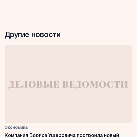
Другие новости
Экономика
Компания Бориса Ушеровича построила новый