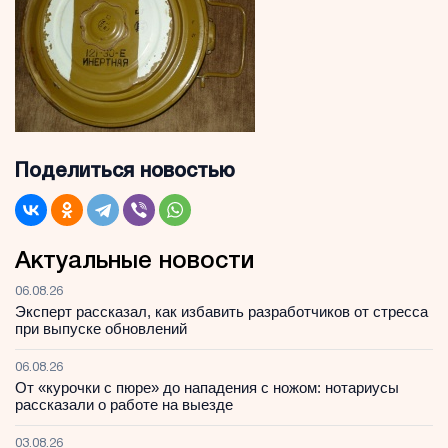
Поделиться новостью
Актуальные новости
06.08.26
Эксперт рассказал, как избавить разработчиков от стресса
при выпуске обновлений
06.08.26
От «курочки с пюре» до нападения с ножом: нотариусы
рассказали о работе на выезде
03.08.26