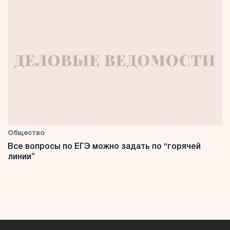
Общество
Все вопросы по ЕГЭ можно задать по “горячей
линии”