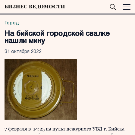
Город
На бийской городской свалке
нашли мину
31 октября 2022
7 февраля в 14:25 на пульт дежурного УВД г. Бийска